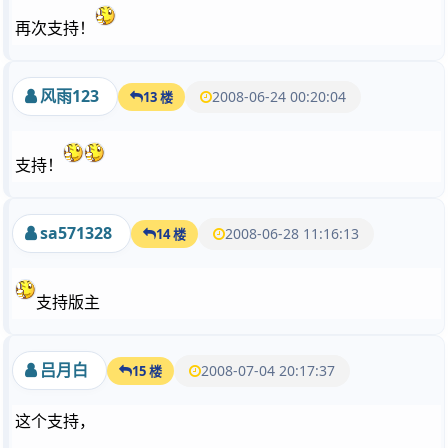
再次支持！
风雨123
2008-06-24 00:20:04
13 楼
支持！
sa571328
2008-06-28 11:16:13
14 楼
支持版主
吕月白
2008-07-04 20:17:37
15 楼
这个支持，