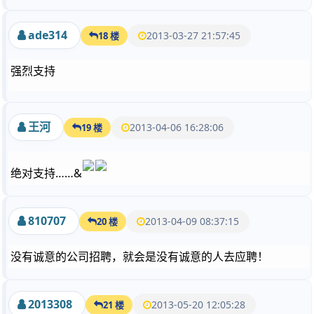
ade314
2013-03-27 21:57:45
18 楼
强烈支持
王河
2013-04-06 16:28:06
19 楼
绝对支持……&
810707
2013-04-09 08:37:15
20 楼
没有诚意的公司招聘，就会是没有诚意的人去应聘！
2013308
2013-05-20 12:05:28
21 楼