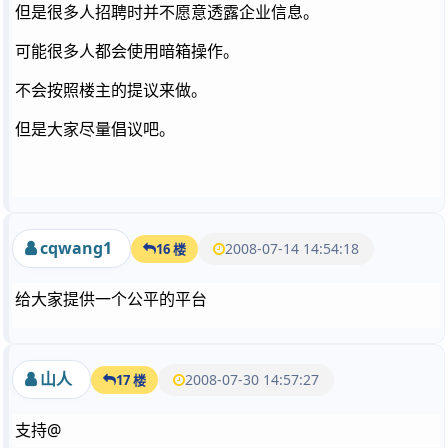
但是很多人招聘时并不愿意透露企业信息。
可能很多人都会使用暗箱操作。
不会按照楼主的提议来做。
但是大家尽量倡议吧。
cqwang1
2008-07-14 14:54:18
16 楼
给大家提供一个公平的平台
山人
2008-07-30 14:57:27
17 楼
支持@