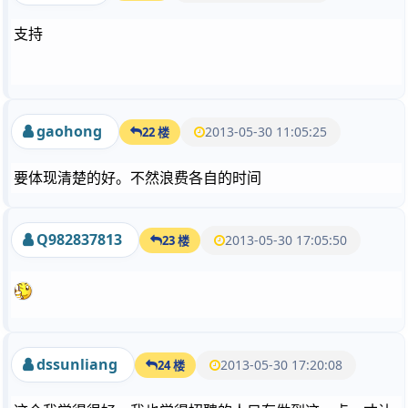
支持
gaohong
2013-05-30 11:05:25
22 楼
要体现清楚的好。不然浪费各自的时间
Q982837813
2013-05-30 17:05:50
23 楼
dssunliang
2013-05-30 17:20:08
24 楼