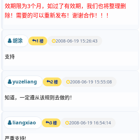
效期限为3个月，如过了有效期，我们也将整理删
除！需要的可以重新发布！谢谢合作！！！
胡涂
2008-06-19 15:26:43
1 楼
支持
yuzeliang
2008-06-19 15:55:08
2 楼
知道，一定遵从该规则去做的！
liangxiao
2008-06-19 16:54:14
3 楼
严重支持!