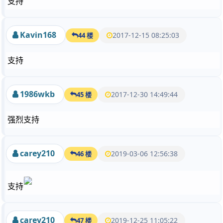
支持
Kavin168
2017-12-15 08:25:03
44 楼
支持
1986wkb
2017-12-30 14:49:44
45 楼
强烈支持
carey210
2019-03-06 12:56:38
46 楼
支持
carey210
2019-12-25 11:05:22
47 楼