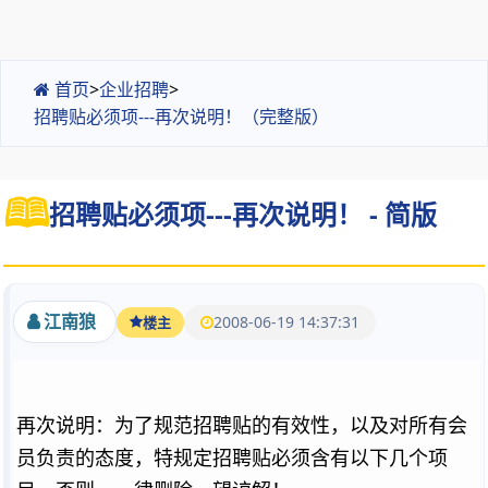
首页
>
企业招聘
>
招聘贴必须项---再次说明！（完整版）
招聘贴必须项---再次说明！ - 简版
江南狼
2008-06-19 14:37:31
楼主
再次说明：为了规范招聘贴的有效性，以及对所有会
员负责的态度，特规定招聘贴必须含有以下几个项