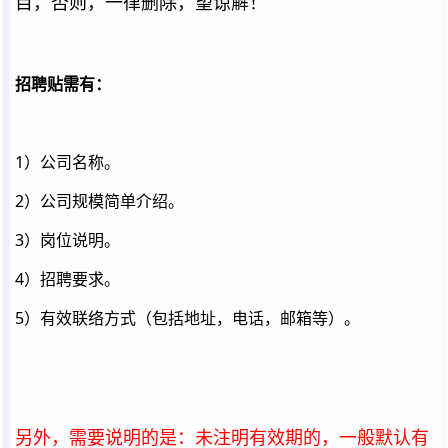
目，否则，一律删除，望谅解！
招聘贴需有：
1）公司名称。
2）公司规模简单介绍。
3）岗位说明。
4）招聘要求。
5）有效联络方式（包括地址，电话，邮箱等）。
另外，需要说明的是：未注明有效期的，一般默认有