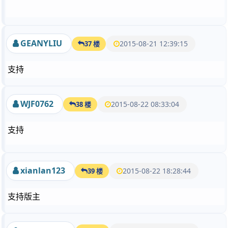
GEANYLIU
2015-08-21 12:39:15
37 楼
支持
WJF0762
2015-08-22 08:33:04
38 楼
支持
xianlan123
2015-08-22 18:28:44
39 楼
支持版主