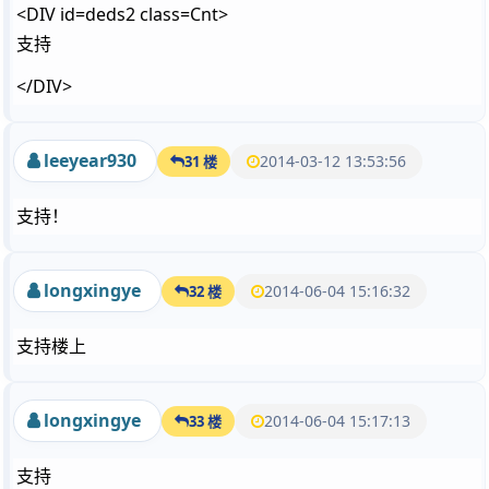
<DIV id=deds2 class=Cnt>
支持
</DIV>
leeyear930
2014-03-12 13:53:56
31 楼
支持！
longxingye
2014-06-04 15:16:32
32 楼
支持楼上
longxingye
2014-06-04 15:17:13
33 楼
支持