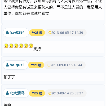
这个我觉得很好，我也觉得招聘的人只有做到这一点，才让
人觉得你是有诚意来招聘人的，而不是让人觉的，我是用人
单位，你想就来试试的感觉
fcw0394
2013-06-05 17:14:39
25 楼
支持！
haiguzi
2013-09-03 15:18:44
26 楼
顶丁丁
北大清鸟
2013-09-14 20:53:37
27 楼
哈哈