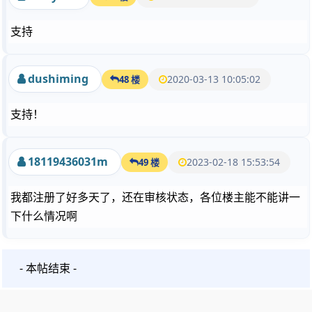
支持
dushiming
2020-03-13 10:05:02
48 楼
支持！
18119436031m
2023-02-18 15:53:54
49 楼
我都注册了好多天了，还在审核状态，各位楼主能不能讲一
下什么情况啊
- 本帖结束 -