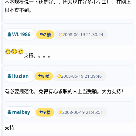
基本规模说一下还是好，，因为现在好多小型工厂，在网上
根本查不到。
WL1986
2008-06-19 21:30:24
7 楼
支持。。。。
liuzian
2008-06-19 21:39:46
8 楼
有必要规范化，免得有心求职的人上当受骗。大力支持！
maibey
2008-06-19 21:45:51
9 楼
支持