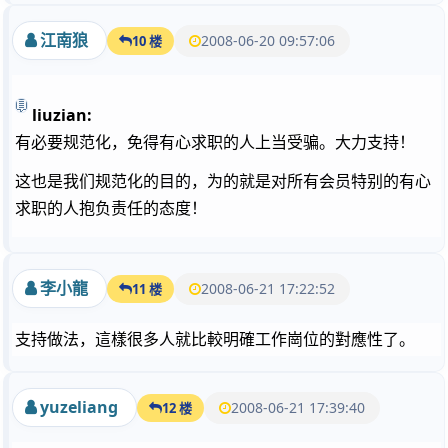
江南狼
2008-06-20 09:57:06
10 楼
liuzian:
有必要规范化，免得有心求职的人上当受骗。大力支持！
这也是我们规范化的目的，为的就是对所有会员特别的有心
求职的人抱负责任的态度！
李小龍
2008-06-21 17:22:52
11 楼
支持做法，這樣很多人就比較明確工作崗位的對應性了。
yuzeliang
2008-06-21 17:39:40
12 楼