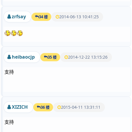
zrfsay
2014-06-13 10:41:25
34 楼
heibaocjp
2014-12-22 13:15:26
35 楼
支持
XIZICH
2015-04-11 13:31:11
36 楼
支持