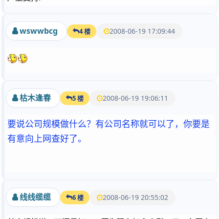
wswwbcg
2008-06-19 17:09:44
4 楼
枯木逢春
2008-06-19 19:06:11
5 楼
要说公司规模做什么？有公司名称就可以了，你要是
有意向上网查好了。
线线缆缆
2008-06-19 20:55:02
6 楼