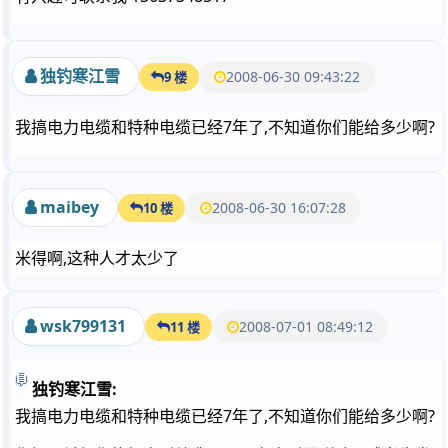
独钓寒江雪
2008-06-30 09:43:22
9 楼
我搞电力电缆和特种电缆已经7年了,不知道你们能给多少啊?
maibey
2008-06-30 16:07:28
10 楼
米得啊,这种人才太少了
wsk799131
2008-07-01 08:49:12
11 楼
独钓寒江雪:
我搞电力电缆和特种电缆已经7年了,不知道你们能给多少啊?