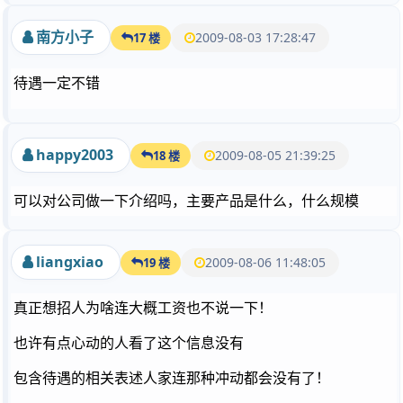
南方小子
2009-08-03 17:28:47
17 楼
待遇一定不错
happy2003
2009-08-05 21:39:25
18 楼
可以对公司做一下介绍吗，主要产品是什么，什么规模
liangxiao
2009-08-06 11:48:05
19 楼
真正想招人为啥连大概工资也不说一下！
也许有点心动的人看了这个信息没有
包含待遇的相关表述人家连那种冲动都会没有了！