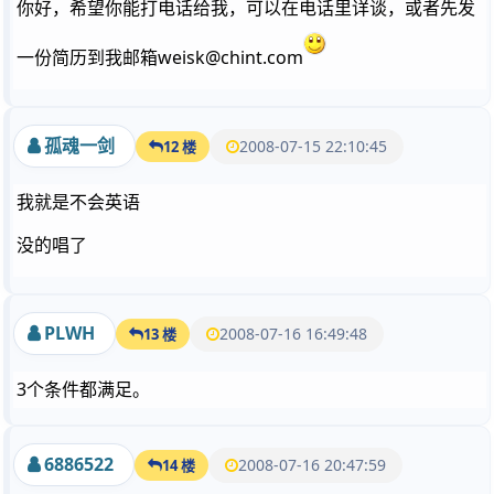
你好，希望你能打电话给我，可以在电话里详谈，或者先发
一份简历到我邮箱weisk@chint.com
孤魂一剑
2008-07-15 22:10:45
12 楼
我就是不会英语
没的唱了
PLWH
2008-07-16 16:49:48
13 楼
3个条件都满足。
6886522
2008-07-16 20:47:59
14 楼