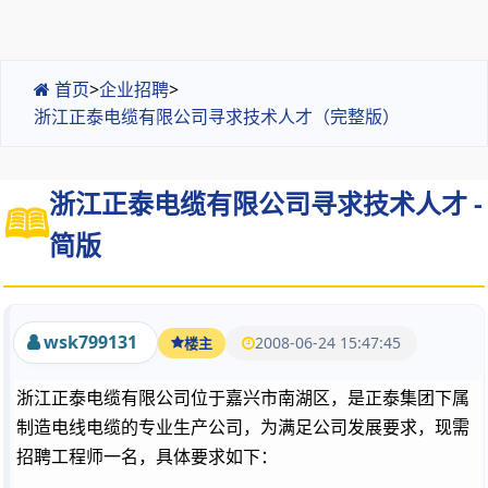
首页
>
企业招聘
>
浙江正泰电缆有限公司寻求技术人才（完整版）
浙江正泰电缆有限公司寻求技术人才 -
简版
wsk799131
2008-06-24 15:47:45
楼主
浙江正泰电缆有限公司位于嘉兴市南湖区，是正泰集团下属
制造电线电缆的专业生产公司，为满足公司发展要求，现需
招聘工程师一名，具体要求如下：