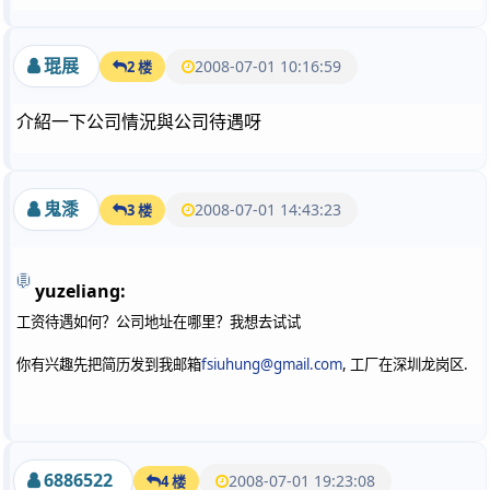
琨展
2008-07-01 10:16:59
2 楼
介紹一下公司情況與公司待遇呀
鬼潻
2008-07-01 14:43:23
3 楼
yuzeliang:
工资待遇如何？公司地址在哪里？我想去试试
fsiuhung@gmail.com
,
.
你有兴趣先把简历发到我邮箱
工厂在深圳龙岗区
6886522
2008-07-01 19:23:08
4 楼