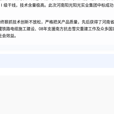
家Ⅰ级干线，技术含量极高。此次河南阳光阳光实业集团中标成
始终狠抓技术创新不放松，严格把关产品质量，先后获得了河南
藏铁路电缆施工建设、08年支援南方抗击雪灾重建工作及众多国
社会效益。