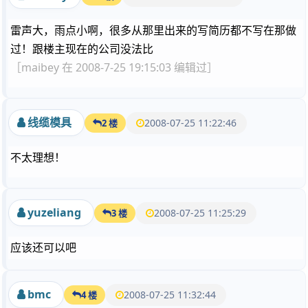
雷声大，雨点小啊，很多从那里出来的写简历都不写在那做
过！跟楼主现在的公司没法比
［maibey 在 2008-7-25 19:15:03 编辑过］
线缆模具
2008-07-25 11:22:46
2 楼
不太理想！
yuzeliang
2008-07-25 11:25:29
3 楼
应该还可以吧
bmc
2008-07-25 11:32:44
4 楼