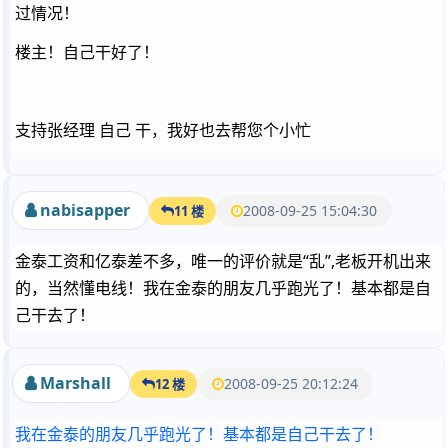
过情况！
楼主！自己干好了！
支持张经理 自己 干，我好也去帮您个小忙
nabisapper
2008-09-25 15:04:30
11 楼
金泰工资和亿泰差不多，唯一的评价就是“乱”,老板开机出来
的，当然懂电线！我在金泰的朋友几乎跑光了！基本都是自
己干去了！
Marshall
2008-09-25 20:12:24
12 楼
我在金泰的朋友几乎跑光了！基本都是自己干去了！