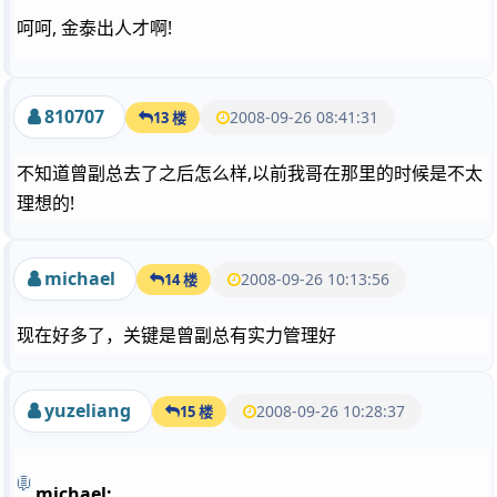
呵呵, 金泰出人才啊!
810707
2008-09-26 08:41:31
13 楼
不知道曾副总去了之后怎么样,以前我哥在那里的时候是不太
理想的!
michael
2008-09-26 10:13:56
14 楼
现在好多了，关键是曾副总有实力管理好
yuzeliang
2008-09-26 10:28:37
15 楼
michael: