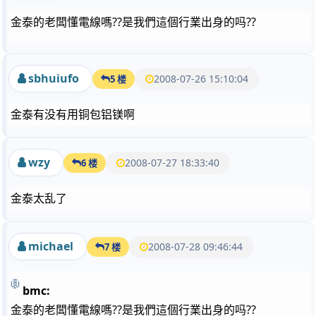
金泰的老闆懂電線嗎??是我們這個行業出身的吗??
sbhuiufo
2008-07-26 15:10:04
5 楼
金泰有没有用铜包铝镁啊
wzy
2008-07-27 18:33:40
6 楼
金泰太乱了
michael
2008-07-28 09:46:44
7 楼
bmc:
金泰的老闆懂電線嗎??是我們這個行業出身的吗??