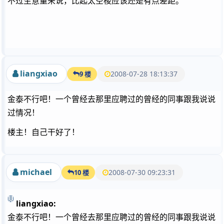
不过生意量来说，比起太空梭应该还是有点差距。
liangxiao
2008-07-28 18:13:37
9 楼
金泰不行吧！一个曾经去那里应聘过的曾经的同事跟我说说
过情况！
楼主！自己干好了！
michael
2008-07-30 09:23:31
10 楼
liangxiao:
金泰不行吧！一个曾经去那里应聘过的曾经的同事跟我说说