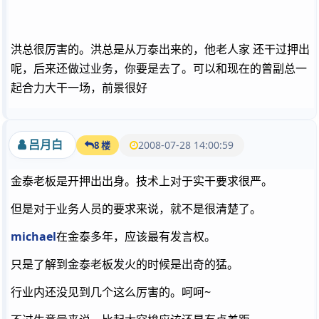
洪总很厉害的。洪总是从万泰出来的，他老人家 还干过押出
呢，后来还做过业务，你要是去了。可以和现在的曾副总一
起合力大干一场，前景很好
吕月白
2008-07-28 14:00:59
8 楼
金泰老板是开押出出身。技术上对于实干要求很严。
但是对于业务人员的要求来说，就不是很清楚了。
michael
在金泰多年，应该最有发言权。
只是了解到金泰老板发火的时候是出奇的猛。
行业内还没见到几个这么厉害的。呵呵~