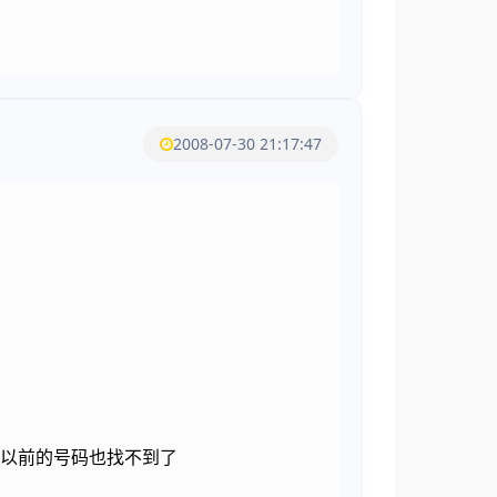
2008-07-30 21:17:47
以以前的号码也找不到了