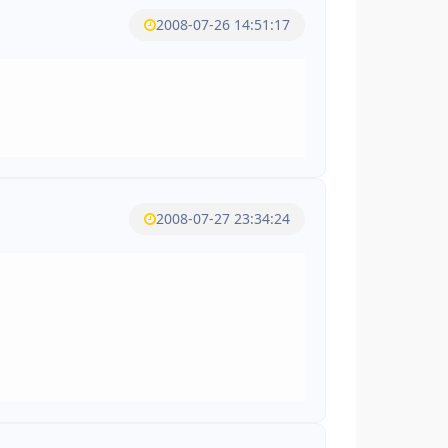
2008-07-26 14:51:17
2008-07-27 23:34:24