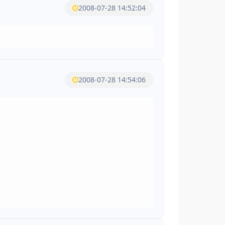
2008-07-28 14:52:04
2008-07-28 14:54:06