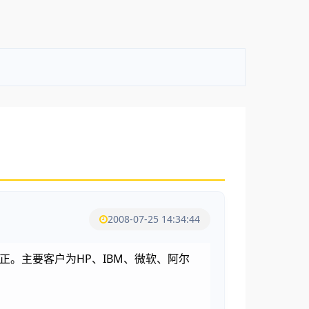
2008-07-25 14:34:44
认正。主要客户为HP、IBM、微软、阿尔