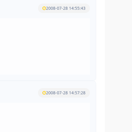
2008-07-28 14:55:43
2008-07-28 14:57:28