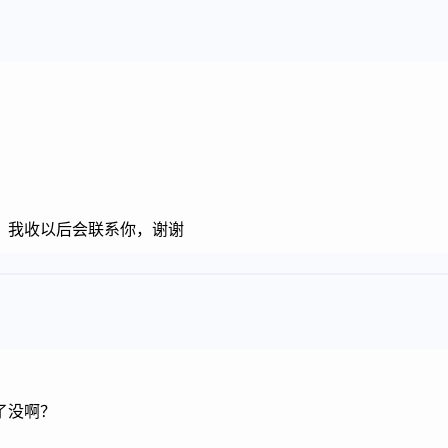
，我收以后会联系你，谢谢
了没啊？