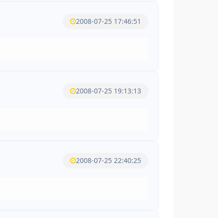
2008-07-25 17:46:51
2008-07-25 19:13:13
2008-07-25 22:40:25