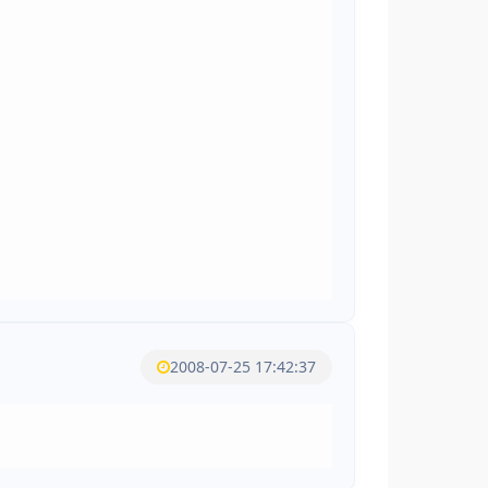
2008-07-25 17:42:37