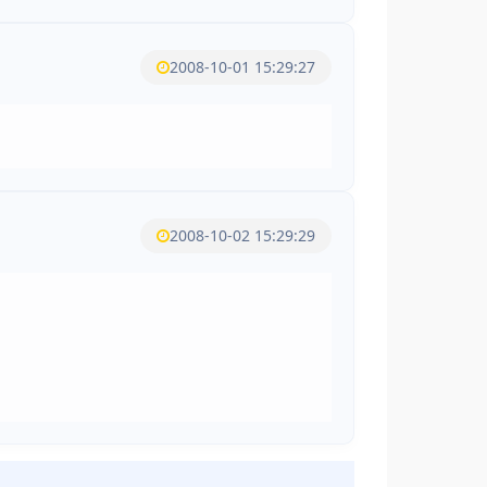
2008-10-01 15:29:27
2008-10-02 15:29:29