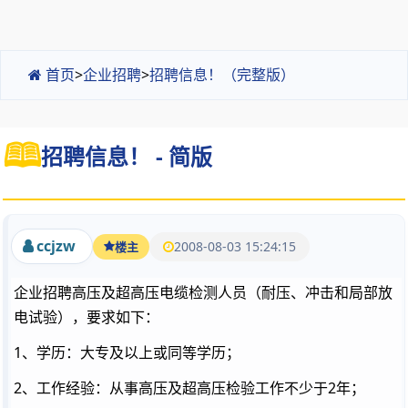
首页
>
企业招聘
>
招聘信息！（完整版）
招聘信息！ - 简版
ccjzw
2008-08-03 15:24:15
楼主
企业招聘高压及超高压电缆检测人员（耐压、冲击和局部放
电试验），要求如下：
1、学历：大专及以上或同等学历；
2、工作经验：从事高压及超高压检验工作不少于2年；