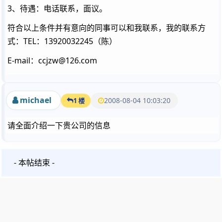
3、待遇：电话联系，面议。
符合以上条件并有意向的同事可以和我联系，我的联系方
式：TEL：13920032245（陈）
E-mail：ccjzw@126.com
michael
2008-08-04 10:03:20
1 楼
请全面介绍一下贵公司的信息
- 本帖结束 -