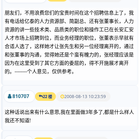
朋友们，不用浪费您们的宝贵时间在这个招聘信息上了，我
有电话给亿泰的人力资源部、简副总、还有张董事长，人力
资源的讲一些技术类、品质类的职位和操作工已在长安汇安
人才市场上招聘到位，而业务经理的职位，张董表示早就有
合适人选了，这样她才让张先生和另一位经理离开的，通过
和张董事的沟通，觉得她还是个蛮有魄力的，张经理应该是
因为在这里受到了其它方面的委屈的，得不开施展才离开
的。--------个人意见，仅供参考。
810707
2008-08-13 10:23:59
22 楼
这种话说出来有什么意思,我在里面做3年多了,都是什么样人
我还不知道!