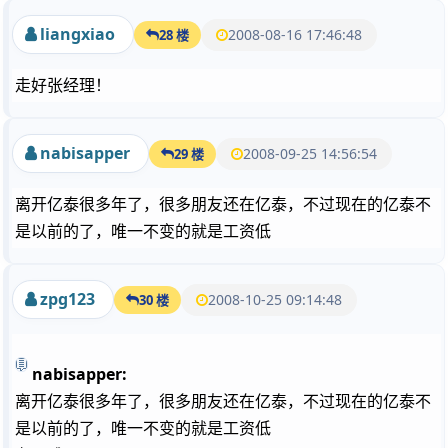
liangxiao
2008-08-16 17:46:48
28 楼
走好张经理！
nabisapper
2008-09-25 14:56:54
29 楼
离开亿泰很多年了，很多朋友还在亿泰，不过现在的亿泰不
是以前的了，唯一不变的就是工资低
zpg123
2008-10-25 09:14:48
30 楼
nabisapper:
离开亿泰很多年了，很多朋友还在亿泰，不过现在的亿泰不
是以前的了，唯一不变的就是工资低