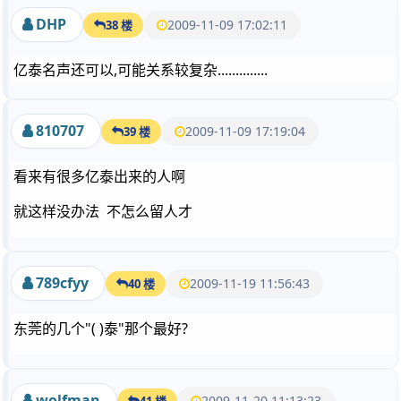
DHP
2009-11-09 17:02:11
38 楼
亿泰名声还可以,可能关系较复杂..............
810707
2009-11-09 17:19:04
39 楼
看来有很多亿泰出来的人啊
就这样没办法 不怎么留人才
789cfyy
2009-11-19 11:56:43
40 楼
东莞的几个"( )泰"那个最好?
wolfman
2009-11-20 11:13:23
41 楼