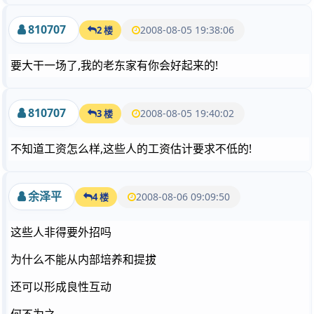
810707
2008-08-05 19:38:06
2 楼
要大干一场了,我的老东家有你会好起来的!
810707
2008-08-05 19:40:02
3 楼
不知道工资怎么样,这些人的工资估计要求不低的!
余泽平
2008-08-06 09:09:50
4 楼
这些人非得要外招吗
为什么不能从内部培养和提拔
还可以形成良性互动