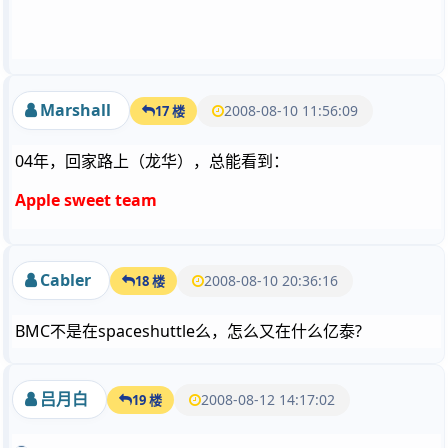
Marshall
2008-08-10 11:56:09
17 楼
04年，回家路上（龙华），总能看到：
Apple sweet team
Cabler
2008-08-10 20:36:16
18 楼
BMC不是在spaceshuttle么，怎么又在什么亿泰?
吕月白
2008-08-12 14:17:02
19 楼