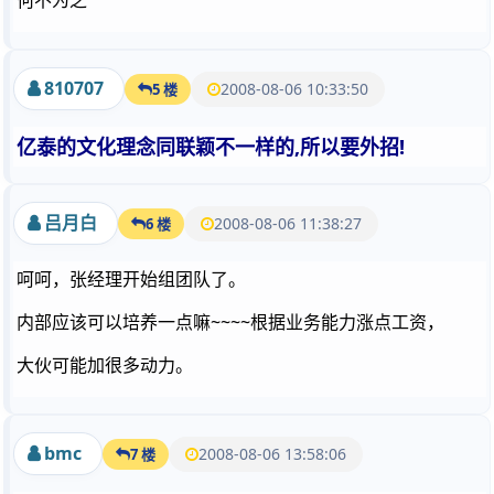
何不为之
810707
2008-08-06 10:33:50
5 楼
亿泰的文化理念同联颖不一样的,所以要外招!
吕月白
2008-08-06 11:38:27
6 楼
呵呵，张经理开始组团队了。
内部应该可以培养一点嘛~~~~根据业务能力涨点工资，
大伙可能加很多动力。
bmc
2008-08-06 13:58:06
7 楼