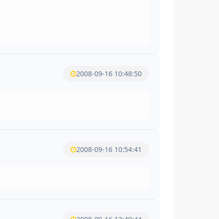
2008-09-16 10:48:50
2008-09-16 10:54:41