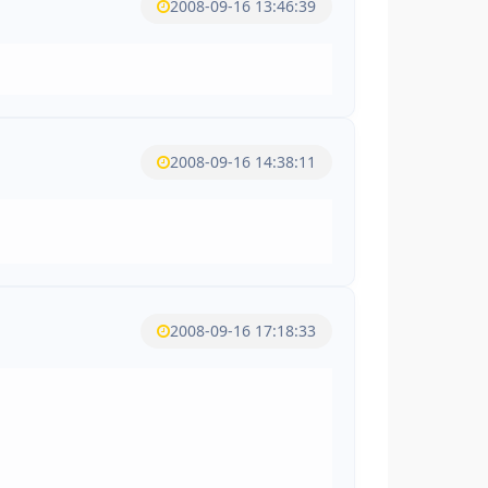
2008-09-16 13:46:39
2008-09-16 14:38:11
2008-09-16 17:18:33