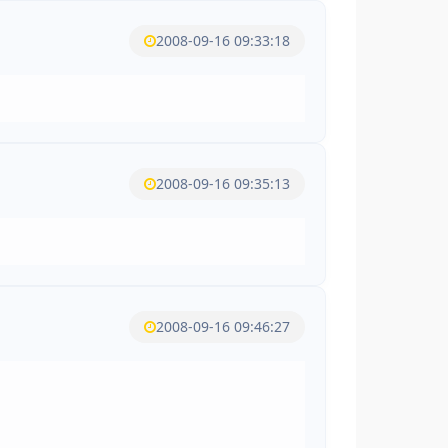
2008-09-16 09:33:18
2008-09-16 09:35:13
2008-09-16 09:46:27