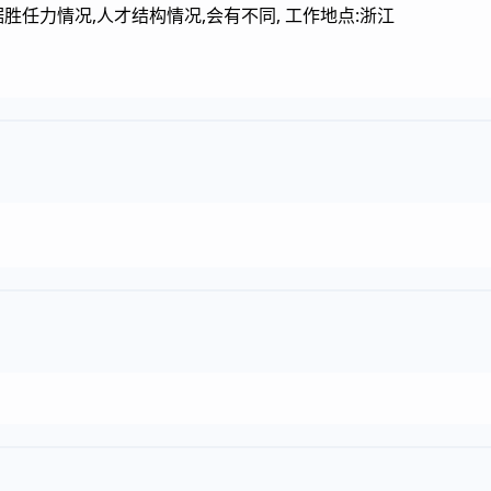
胜任力情况,人才结构情况,会有不同, 工作地点:浙江