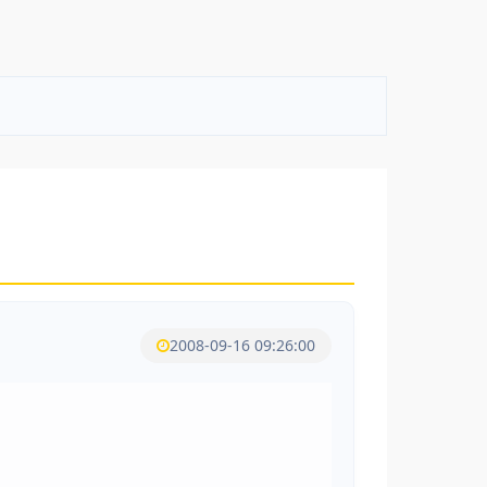
2008-09-16 09:26:00