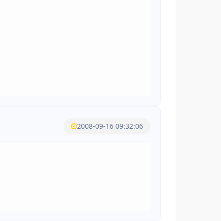
2008-09-16 09:32:06