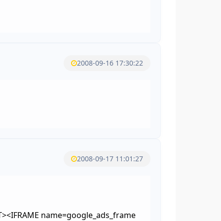
2008-09-16 17:30:22
2008-09-17 11:01:27
RIPT><IFRAME name=google_ads_frame