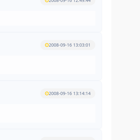
2008-09-16 12:49:44
2008-09-16 13:03:01
2008-09-16 13:14:14