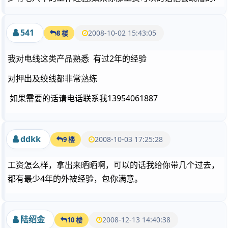
541
2008-10-02 15:43:05
8 楼
我对电线这类产品熟悉 有过2年的经验
对押出及绞线都非常熟练
如果需要的话请电话联系我13954061887
ddkk
2008-10-03 17:25:28
9 楼
工资怎么样，拿出来晒晒啊，可以的话我给你带几个过去，
都有最少4年的外被经验，包你满意。
陆绍金
2008-12-13 14:40:38
10 楼