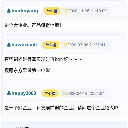
houlinyang
2008-11-26 11:19:09
1 楼
是个大企业。产品值得信赖！
hawkxiaoli
2009-03-08 21:32:41
2 楼
有些词还是等真实现时再说的好～～～
祝愿东方早做第一电缆
happy2003
2009-04-19 20:04:04
3 楼
是一个好企业，有发展前途的企业。请问这个企业招人吗