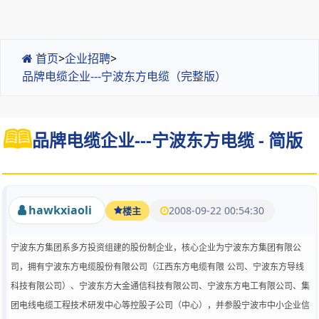
首页
>
企业招聘
>
品牌电缆企业---宁波东方电缆（完整版）
品牌电缆企业---宁波东方电缆 - 简版
hawkxiaoli
2008-09-22 00:54:30
楼主
宁波东方集团系多方投资组建的股份制企业，核心企业为宁波东方集团有限公
司，拥有宁波东方电缆股份有限公司（江西东方电缆有限
公司、宁波东方导线
科技有限公司）、宁波东方大金通信科技有限公司、宁波东方电工有限公司、集
团电线电缆工程技术研发中心等控股子公司（中心），并参股宁波市中小企业信