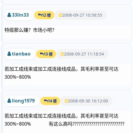
33lin33
2008-09-27 10:58:55
12 楼
特缆那么赚？市场小吧？
tianbao
2008-09-27 11:18:54
13 楼
若加工成线束或加工成连接线成品，其毛利率甚至可达
300%~800%
liong1979
2008-09-30 16:12:00
14 楼
若加工成线束或加工成连接线成品，其毛利率甚至可达
300%~800% 有这么高吗?????????????????????????