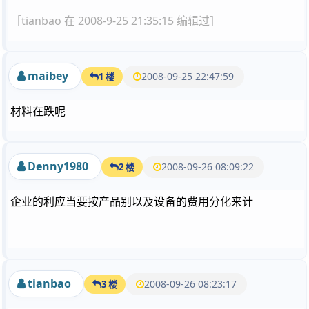
［tianbao 在 2008-9-25 21:35:15 编辑过］
maibey
2008-09-25 22:47:59
1 楼
材料在跌呢
Denny1980
2008-09-26 08:09:22
2 楼
企业的利应当要按产品别以及设备的费用分化来计
tianbao
2008-09-26 08:23:17
3 楼