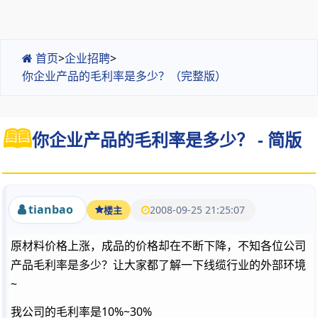
首页
>
企业招聘
>
你企业产品的毛利率是多少？（完整版）
你企业产品的毛利率是多少？ - 简版
tianbao
2008-09-25 21:25:07
楼主
原材料价格上涨，成品的价格却在不断下降，不知各位公司
产品毛利率是多少？让大家都了解一下线缆行业的外部环境
~
我公司的毛利率是10%~30%