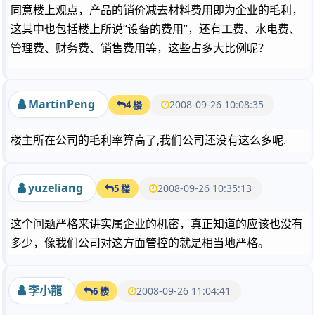
同意楼上观点，产品的销价减去材料费用即为企业的毛利，
这其中也包括楼上所说“设备的费用”，还有工费、水电费、
管理费、财务费、销售费用等，这些占多大比例呢？
MartinPeng
2008-09-26 10:08:35
4 楼
楼主所在公司的毛利率算高了,我们公司还没有这么多呢.
yuzeliang
2008-09-26 10:35:13
5 楼
这个问题严格来讲实属企业的机密，真正知道的应该也没有
多少，像我们公司对这方面管控的就是相当地严格。
李小龍
2008-09-26 11:04:41
6 楼