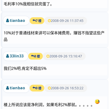
毛利率10%我相信就完蛋了。
tianbao
2008-09-26 11:37:45
7 楼
10%对于普通线材来讲可以保本摊费用，赚钱不指望这些产
品
33lin33
2008-09-26 15:16:47
8 楼
我们2%吧,肯定不超出5%
tianbao
2008-09-26 16:53:22
9 楼
楼上所说应该是净利润，如果毛利2%那就。。。。。