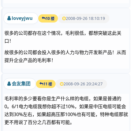
loveyjwu
2008-09-26 18:10:19
10 楼
很多的公司都存在这个情况，毛利很低，都想突破这此关
口！
故很多的公司都会投入很多的人力与物力开发新产品！从而
提升企业产品的毛利率！
会友集团
2008-09-26 20:24:27
11 楼
毛利率的多少要看你是生产什么样的电缆，如果是普通的
0。6/1电力电缆我想你超不过10%，如果是中压电缆可能会
达到30%左右，如果超高压那100%也有可能，特种电缆那就
更不用说了百分之几百都有可能。