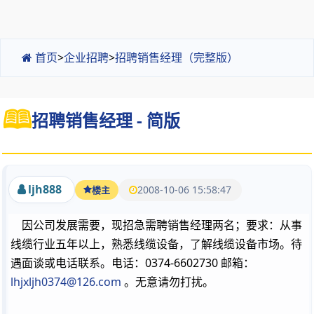
首页
>
企业招聘
>
招聘销售经理（完整版）
招聘销售经理 - 简版
ljh888
2008-10-06 15:58:47
楼主
因公司发展需要，现招急需聘销售经理两名；要求：从事
线缆行业五年以上，熟悉线缆设备，了解线缆设备市场。待
遇面谈或电话联系。电话：0374-6602730 邮箱：
lhjxljh0374@126.com
。无意请勿打扰。