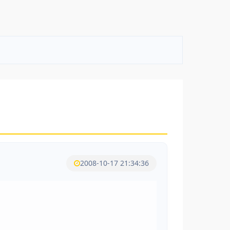
2008-10-17 21:34:36