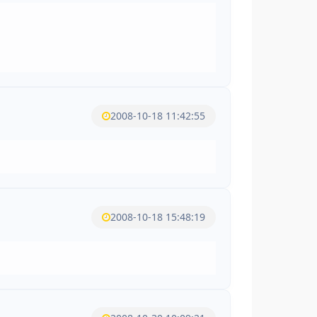
2008-10-18 11:42:55
2008-10-18 15:48:19