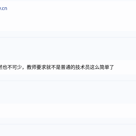
.cn
然也不可少，教师要求就不是普通的技术员这么简单了