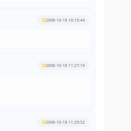
2008-10-18 10:10:44
2008-10-18 11:27:19
2008-10-18 11:29:52