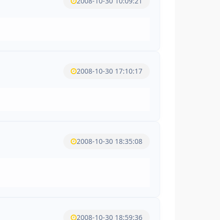
2008-10-30 10:09:21
2008-10-30 17:10:17
2008-10-30 18:35:08
2008-10-30 18:59:36