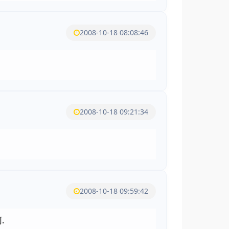
2008-10-18 08:08:46
2008-10-18 09:21:34
2008-10-18 09:59:42
.