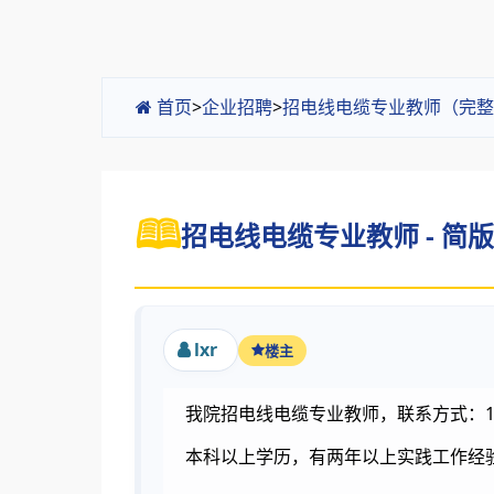
首页
>
企业招聘
>
招电线电缆专业教师（完整
招电线电缆专业教师 - 简版
lxr
楼主
我院招电线电缆专业教师，联系方式：13961
本科以上学历，有两年以上实践工作经