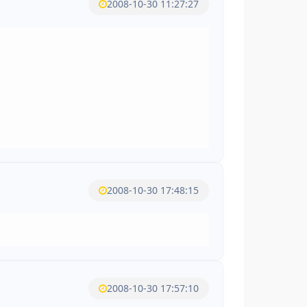
2008-10-30 11:27:27
2008-10-30 17:48:15
2008-10-30 17:57:10