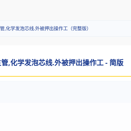
管,化学发泡芯线.外被押出操作工（完整版）
,化学发泡芯线.外被押出操作工 - 简版