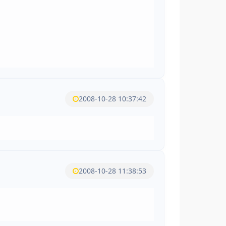
2008-10-28 10:37:42
2008-10-28 11:38:53