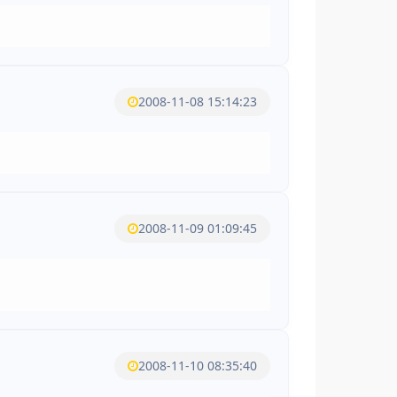
2008-11-08 15:14:23
2008-11-09 01:09:45
2008-11-10 08:35:40