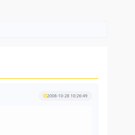
2008-10-28 10:26:49