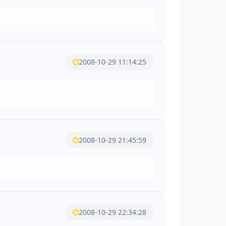
2008-10-29 11:14:25
2008-10-29 21:45:59
2008-10-29 22:34:28