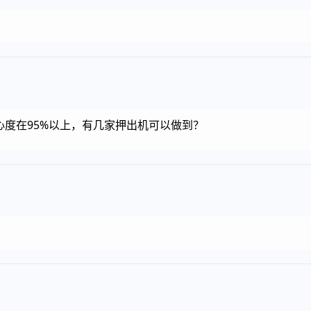
同心度在95%以上，有几家押出机可以做到？