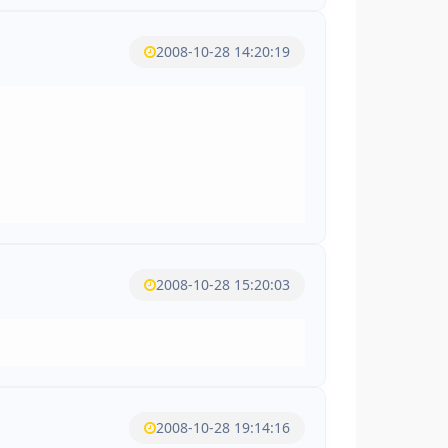
2008-10-28 14:20:19
2008-10-28 15:20:03
2008-10-28 19:14:16