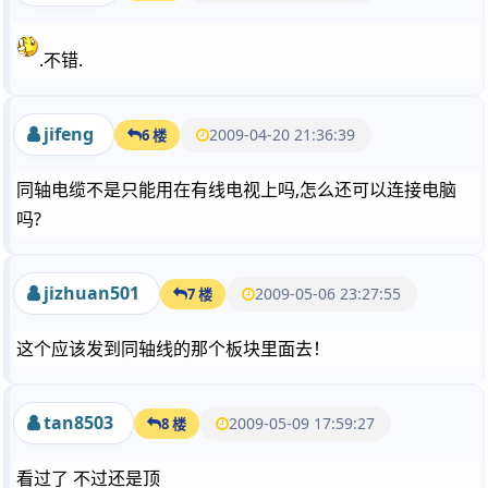
.不错.
jifeng
2009-04-20 21:36:39
6 楼
同轴电缆不是只能用在有线电视上吗,怎么还可以连接电脑
吗?
jizhuan501
2009-05-06 23:27:55
7 楼
这个应该发到同轴线的那个板块里面去！
tan8503
2009-05-09 17:59:27
8 楼
看过了 不过还是顶