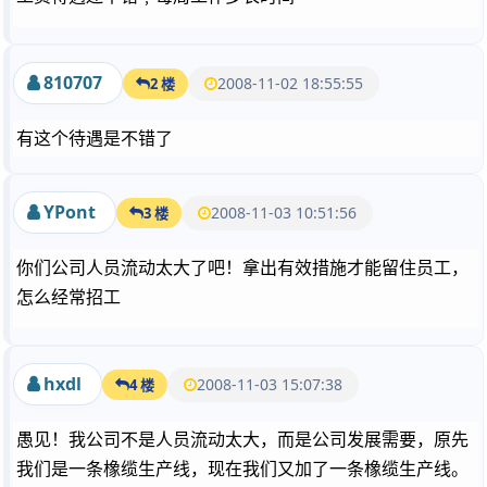
810707
2008-11-02 18:55:55
2 楼
有这个待遇是不错了
YPont
2008-11-03 10:51:56
3 楼
你们公司人员流动太大了吧！拿出有效措施才能留住员工，
怎么经常招工
hxdl
2008-11-03 15:07:38
4 楼
愚见！我公司不是人员流动太大，而是公司发展需要，原先
我们是一条橡缆生产线，现在我们又加了一条橡缆生产线。