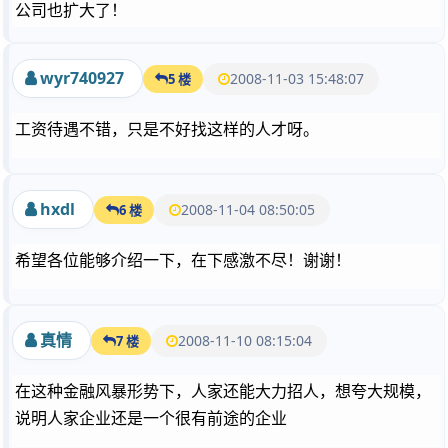
公司也扩大了！
wyr740927
2008-11-03 15:48:07
5 楼
工资待遇不错，只是不好找这样的人才呀。
hxdl
2008-11-04 08:50:05
6 楼
希望各位能够介绍一下，在下感激不尽！谢谢！
真情
2008-11-10 08:15:04
7 楼
在这种金融风暴形势下，人家还能大力招人，想夸大规模，
说明人家企业还是一个很有前途的企业