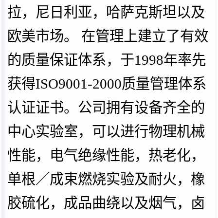
拉，尼日利亚，哈萨克斯坦以及
欧美市场。 在管理上建立了有效
的质量保证体系，于1998年率先
获得ISO9001-2000质量管理体系
认证证书。公司拥有设备齐全的
中心实验室，可以进行物理机械
性能，电气绝缘性能，热老化，
单根／成束燃烧实验及耐火，橡
胶硫化，成品曲绕以及烟气，卤