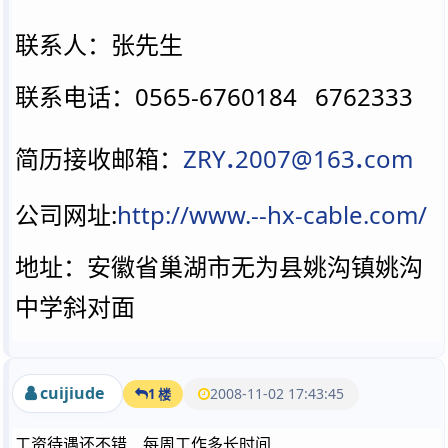
联系人：张先生
联系电话：0565-6760184 6762333
.
.
简历接收邮箱：
ZRY
2007@163
com
公司网址:
http://www.--hx-cable.com/
地址：安徽省巢湖市无为县姚沟镇姚沟
中学斜对面
cuijiude
2008-11-02 17:43:45
1 楼
工资待遇还不错﹐每周工作多长时间