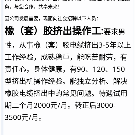
务，与您合作，共享未来！
因公司发展需要，现面向社会招聘以下人员：
橡（套）胶挤出操作工:
要求男
性，从事橡（套）胶电缆挤出3-5年以上
工作经验，成熟稳重，能吃苦耐劳，有
责任心，身体健康，有90、120、150
型挤出机操作经验。能独立分析、解决
橡胶电缆挤出中的常见问题。待遇试用
期二个月2000元/月。转正后3000-
3500元/月。