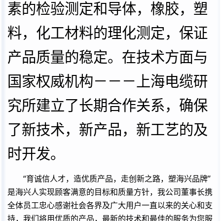
素的检验测定和导体，橡胶，塑
料，化工材料的理化测定，保证
产品质量的稳定。在技术方面与
国家权威机构－－－上海电缆研
究所建立了长期合作关系，确保
了新技术，新产品，新工艺的及
时开发。
“育诚信人才，造优质产品，走创新之路，塑海兴品牌”
是海兴人实现顾客满意的目标和质量方针，我公司董事长携
全体员工忠心感谢社会各界及广大用户一直以来的关心和支
持，我们将用优质的产品，最新的技术和最佳的服务为您服