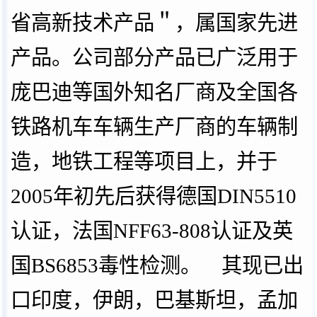
省高新技术产品＂，属国家先进
产品。公司部分产品已广泛用于
庞巴迪等国外知名厂商及全国各
铁路机车车辆生产厂商的车辆制
造，地铁工程等项目上，并于
2005年初先后获得德国DIN5510
认证，法国NFF63-808认证及英
国BS6853毒性检测。 其现已出
口印度，伊朗，巴基斯坦，孟加