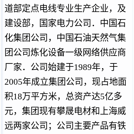
道部定点电线专业生产企业，及
建设部，国家电力公司．中国石
化集团公司，中国石油天然气集
团公司炼化设备一级网络供应商
厂家．公司始建于1989年，于
2005年成立集团公司，现占地面
积18万平方米，总资产达5亿多
元，集团现有攀晟电材和上海威
远两家公司；公司主要产品有铁