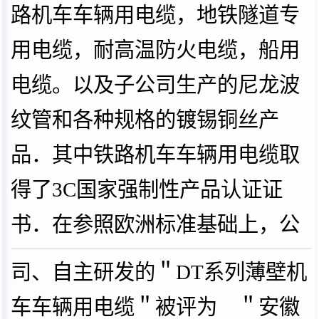
路机车车辆用电缆，地铁隧道专
用电缆，耐高温防火电缆，船用
电缆。以及子公司生产的尼龙波
纹管和各种规格的镀锡铜丝产
品．其中铁路机车车辆用电缆取
得了3C国家强制性产品认证证
书．在参照欧洲标准基础上
，公
司、自主研发的＂DT系列薄壁机
车车辆用电缆＂被评为 ＂安徽