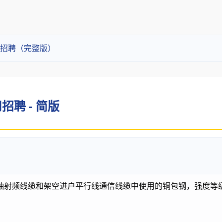
招聘（完整版）
聘 - 简版
轴射频线缆和架空进户平行线通信线缆中使用的铜包钢，强度等