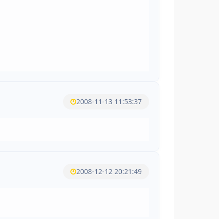
2008-11-13 11:53:37
2008-12-12 20:21:49