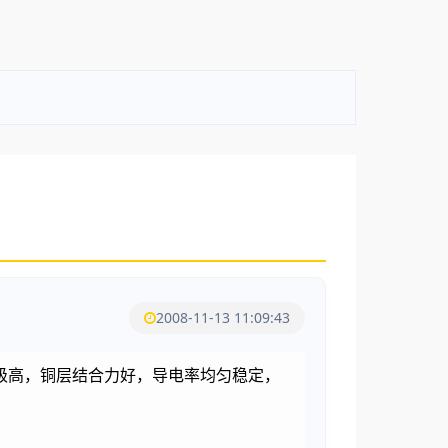
2008-11-13 11:09:43
级高，铜层结合力好，导电率均匀稳定，