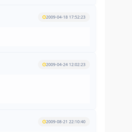
2009-04-18 17:52:23
2009-04-24 12:02:23
2009-08-21 22:10:40