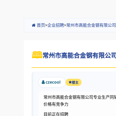
首页
>
企业招聘
>
常州市高能合金钢有限公司
常州市高能合金钢有限公司招
czecool
楼主
常州市高能合金钢有限公司专业生产同
价格有竞争力
目前正在招聘