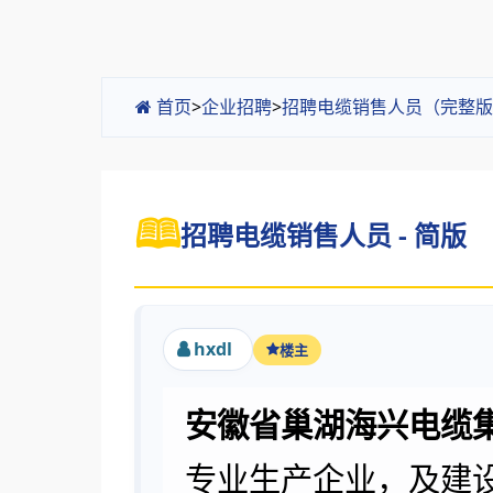
首页
>
企业招聘
>
招聘电缆销售人员（完整版
招聘电缆销售人员 - 简版
hxdl
楼主
安徽省巢湖海兴电缆
专业生产企业，及建