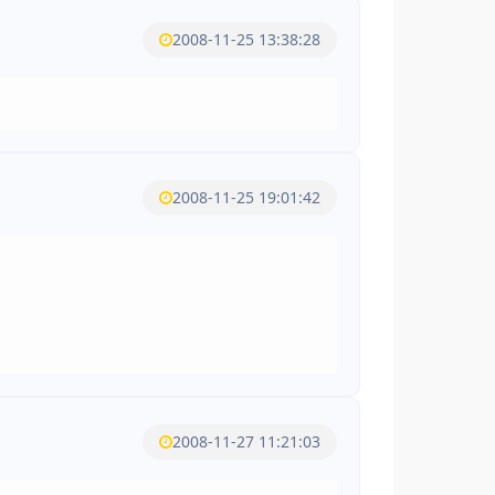
2008-11-25 13:38:28
2008-11-25 19:01:42
2008-11-27 11:21:03