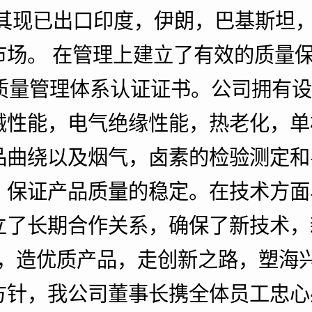
。 其现已出口印度，伊朗，巴基斯坦
场。 在管理上建立了有效的质量保证
2000质量管理体系认证证书。公司拥
械性能，电气绝缘性能，热老化，单
品曲绕以及烟气，卤素的检验测定和
，保证产品质量的稳定。在技术方面
立了长期合作关系，确保了新技术，
才，造优质产品，走创新之路，塑海
方针，我公司董事长携全体员工忠心