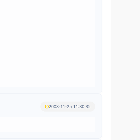
2008-11-25 11:30:35