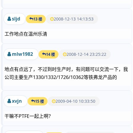
sljd
2008-12-13 14:13:53
13 楼
工作地点在温州乐清
mlw1982
2008-12-14 23:25:22
14 楼
地点有点远了，不过到时生产时，有问题可以交流一下，我
公司主要生产1330/1332/1726/10362等铁弗龙产品的
xvjn
2009-04-10 10:33:50
15 楼
干嘛不PTFE一起上啊？