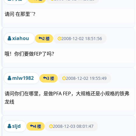
请问 在那里``?
xiahou
2008-12-02 18:51:56
2 楼
哦！你们要做FEP了吗？
mlw1982
2008-12-02 19:55:49
3 楼
请问你们在哪里，是做PFA FEP，大规格还是小规格的铁弗
龙线
sljd
2008-12-03 08:01:47
4 楼