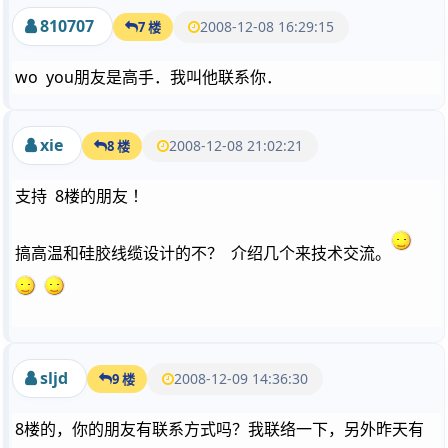
810707
2008-12-08 16:29:15
7 楼
wo you朋友是高手．我叫他联系你．
xie
2008-12-08 21:02:21
8 楼
支持 8楼的朋友 ！
搞高温和硅胶线缆设计的不？ 介绍几个来技术交流。
sljd
2008-12-09 14:36:30
9 楼
8楼的，你的朋友有联系方式吗？我联络一下，另外昨天有