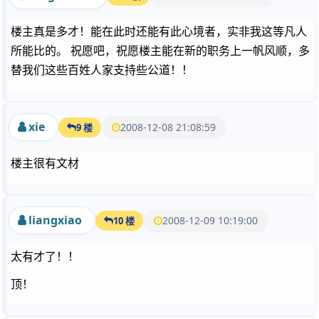
楼主真是多才！能在此时还能有此心境者，实非我这等凡人
所能比的。 祝愿吧，祝愿楼主能在新的职务上一帆风顺，多
替我们这些百姓人家支持些公道！！
xie
2008-12-08 21:08:59
9 楼
楼主很有文材
liangxiao
2008-12-09 10:19:00
10 楼
太有才了！！
顶！