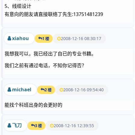
5
、线缆设计
有意向的朋友请直接联络丁先生:13751481239
xiahou
2008-12-16 08:30:17
1 楼
我想我可以，我已经出了自已的专业书籍。
我们之前有通过电话，不知你记得否？
michael
2008-12-16 09:54:40
2 楼
能找个科班出身的会更好的
飞刀
2008-12-16 12:39:55
3 楼