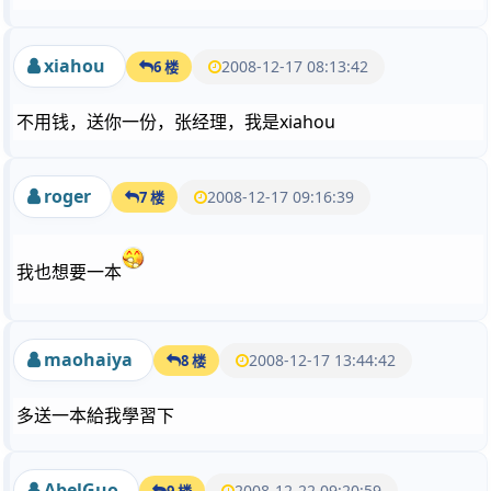
xiahou
2008-12-17 08:13:42
6 楼
不用钱，送你一份，张经理，我是xiahou
roger
2008-12-17 09:16:39
7 楼
我也想要一本
maohaiya
2008-12-17 13:44:42
8 楼
多送一本給我學習下
AbelGuo
2008-12-22 09:20:59
9 楼