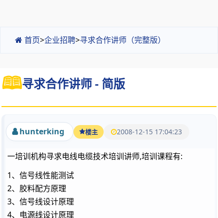
首页
>
企业招聘
>
寻求合作讲师（完整版）
寻求合作讲师 - 简版
hunterking
2008-12-15 17:04:23
楼主
一培训机构寻求电线电缆技术培训讲师,培训课程有:
1
、信号线性能测试
2
、胶料配方原理
3
、信号线设计原理
4
、电源线设计原理