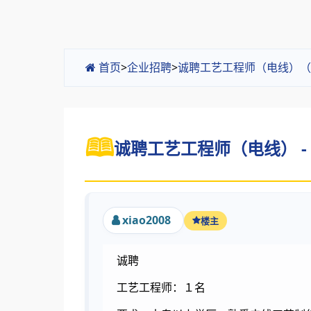
首页
>
企业招聘
>
诚聘工艺工程师（电线）（
诚聘工艺工程师（电线） -
xiao2008
楼主
诚聘
工艺工程师：１名