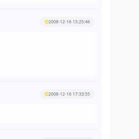
2008-12-16 15:25:46
2008-12-16 17:33:55