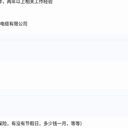
作，两年以上相关工作经验
线电缆有限公司
保险，有没有节假日，多少钱一月，等等）