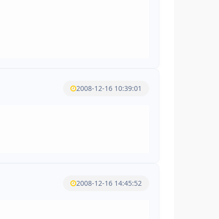
2008-12-16 10:39:01
2008-12-16 14:45:52