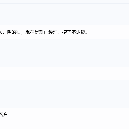
人，阴的很，现在是部门经理，捞了不少钱。
客户