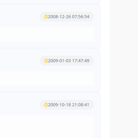
2008-12-26 07:56:54
2009-01-03 17:47:49
2009-10-18 21:08:41