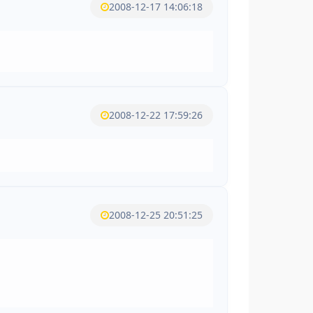
2008-12-17 14:06:18
2008-12-22 17:59:26
2008-12-25 20:51:25