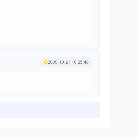
2009-10-21 10:25:40