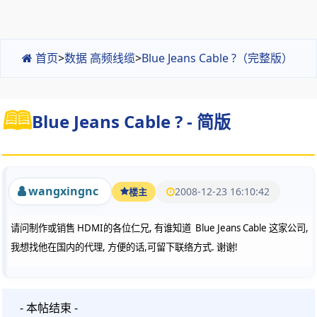
首页
>
数据 高频线缆
>
Blue Jeans Cable ?（完整版）
Blue Jeans Cable ? - 简版
wangxingnc
2008-12-23 16:10:42
楼主
请问制作或销售 HDMI的各位仁兄, 有谁知道
Blue Jeans Cable 这家公司,
我想找他在国内的代理, 方便的话,可留下联络方式. 谢谢!
- 本帖结束 -