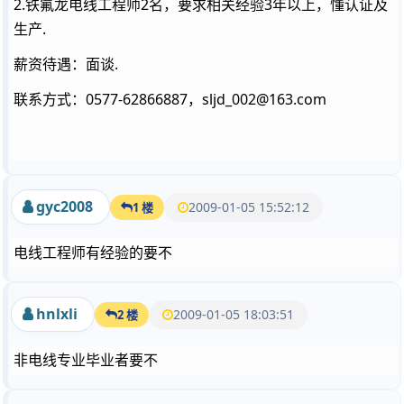
2.铁氟龙电线工程师2名，要求相关经验3年以上，懂认证及
生产.
薪资待遇：面谈.
联系方式：0577-62866887，
sljd_002@163.com
gyc2008
2009-01-05 15:52:12
1 楼
电线工程师有经验的要不
hnlxli
2009-01-05 18:03:51
2 楼
非电线专业毕业者要不