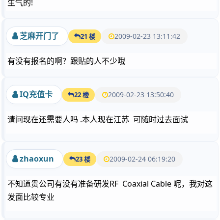
生气的!
芝麻开门了
2009-02-23 13:11:42
21 楼
有没有报名的啊？跟贴的人不少哦
IQ充值卡
2009-02-23 13:50:40
22 楼
请问现在还需要人吗 .本人现在江苏 可随时过去面试
zhaoxun
2009-02-24 06:19:20
23 楼
不知道贵公司有没有准备研发RF Coaxial Cable 呢，我对这
发面比较专业