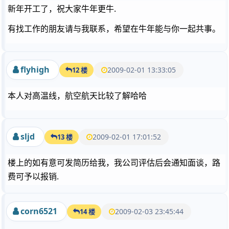
新年开工了，祝大家牛年更牛.
有找工作的朋友请与我联系，希望在牛年能与你一起共事。
flyhigh
2009-02-01 13:33:05
12 楼
本人对高温线，航空航天比较了解哈哈
sljd
2009-02-01 17:01:52
13 楼
楼上的如有意可发简历给我，我公司评估后会通知面谈，路
费可予以报销.
corn6521
2009-02-03 23:45:44
14 楼