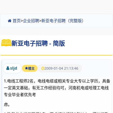
首页
>
企业招聘
>
新亚电子招聘（完整版）
新亚电子招聘 - 简版
sljd
2009-01-04 21:13:46
楼主
1.电线工程师2名，电线电缆或相关专业大专以上学历，具备
一定英文基础，有无工作经验均可，河南机电或哈理工电线
专业毕业者优先考
虑。