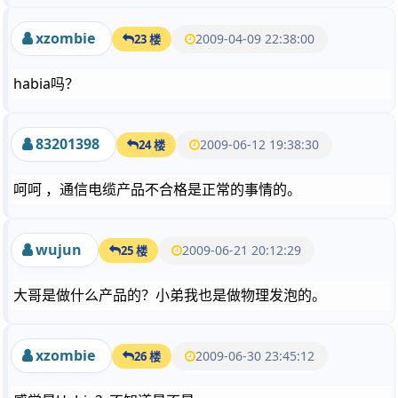
xzombie
2009-04-09 22:38:00
23 楼
habia吗？
83201398
2009-06-12 19:38:30
24 楼
呵呵 ，通信电缆产品不合格是正常的事情的。
wujun
2009-06-21 20:12:29
25 楼
大哥是做什么产品的？小弟我也是做物理发泡的。
xzombie
2009-06-30 23:45:12
26 楼