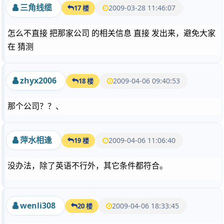
三角线缆
2009-03-28 11:46:07
17 楼
怎么不直接 把那家公司 的相关信息 直接 发出来，避免大家
在 猜测
zhyx2006
2009-04-06 09:40:53
18 楼
那个公司？？、
萍水相逢
2009-04-06 11:06:40
19 楼
没办法，除了英语不行外，其它条件都符合。
wenli308
2009-04-06 18:33:45
20 楼