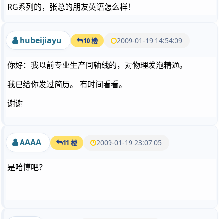
RG系列的，张总的朋友英语怎么样！
hubeijiayu
2009-01-19 14:54:09
10 楼
你好：我以前专业生产同轴线的，对物理发泡精通。
我已给你发过简历。 有时间看看。
谢谢
AAAA
2009-01-19 23:07:05
11 楼
是哈博吧？