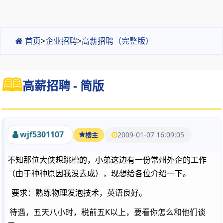
首页
>
企业招聘
>
高薪招聘（完整版）
高薪招聘 - 简版
wjf5301107
2009-01-07 16:09:05
楼主
不知那位大侠想跳槽的，小弟这边有一份常州外企的工作
（由于种种原因我没去成），现想给各位介绍一下。
要求：熟练物理发泡技术，英语良好。
待遇，五天八小时，税前五K以上，要看你怎么和他们谈