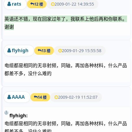
rats
2009-01-22 14:39:55
12 楼
英语还不错，现在回家过年了，我联系上他后再和你联系。
谢谢
flyhigh
2009-01-29 15:55:58
13 楼
电缆都是相同的无非射频，同轴，再加各种材料，什么产品
都差不多，没什么难的
AAAA
2009-02-19 11:52:07
14 楼
flyhigh:
电缆都是相同的无非射频，同轴，再加各种材料，什么产品
都差不多，没什么难的