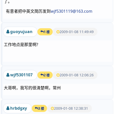
了。
有意者把中英文简历发到
wjf5301119@163.com
guoyujuan
2009-01-08 11:49:49
1 楼
工作地点是那里啊?
wjf5301107
2009-01-08 12:06:26
2 楼
大哥啊，我写的很清楚啊，常州
hrbdgxy
2009-01-08 12:38:31
3 楼