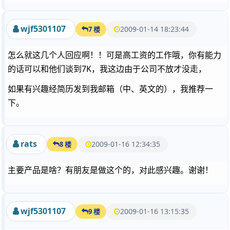
wjf5301107
2009-01-14 18:23:44
7 楼
怎么就这几个人回应啊！！可是高工资的工作哦，你有能力
的话可以和他们谈到7K，我这边由于公司不放才没走，
如果有兴趣经简历发到我邮箱（中、英文的），我推荐一
下。
rats
2009-01-16 12:34:35
8 楼
主要产品是啥？有朋友是做这个的，对此感兴趣。谢谢！
wjf5301107
2009-01-16 13:15:35
9 楼