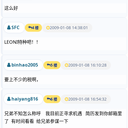
这么好
SFC
2009-01-08 14:38:01
4 楼
LEONI特种吧！！
binhao2005
2009-01-08 16:10:28
5 楼
要上不少的税啊，
haiyang816
2009-01-08 16:54:32
6 楼
兄弟不知怎么称呼 我目前正寻求机遇 简历发到你邮箱里
了 有时间看看 给兄弟参谋一下