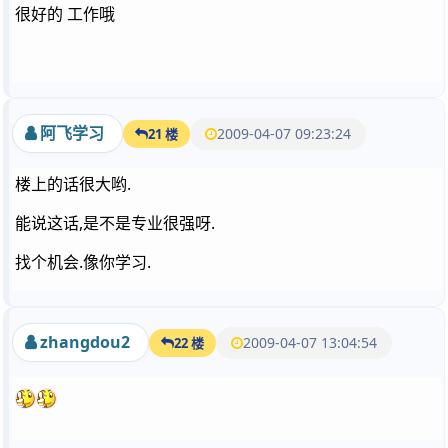
很好的 工作哦
阿飞学习
2009-04-07 09:23:24
21 楼
楼上的话很大哟.
能说这话,是不是专业很强呀.
找个机会.像你学习.
zhangdou2
2009-04-07 13:04:54
22 楼