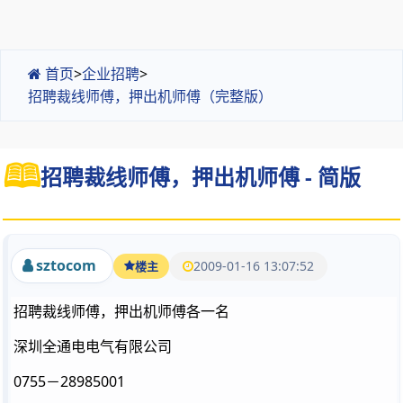
首页
>
企业招聘
>
招聘裁线师傅，押出机师傅（完整版）
招聘裁线师傅，押出机师傅 - 简版
sztocom
2009-01-16 13:07:52
楼主
招聘裁线师傅，押出机师傅各一名
深圳全通电电气有限公司
0755－28985001