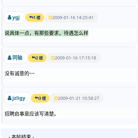
ygj
2009-01-16 14:25:41
1 楼
说具体一点，有那些要求，待遇怎么样
同轴
2009-01-16 17:15:18
2 楼
没有诚意的~~
jzligy
2009-01-21 10:58:27
3 楼
招聘启事是应该写清楚。
- 本帖结束 -