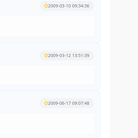
2009-03-10 09:34:36
2009-03-12 13:51:39
2009-06-17 09:07:48