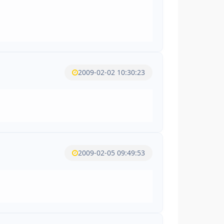
2009-02-02 10:30:23
2009-02-05 09:49:53