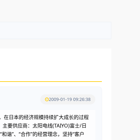
2009-01-19 09:26:38
来，在日本的经济规模持续扩大成长的过程
要供应商：太阳电线(TAIYO)富士/日
和谐”、“合作”的经营理念，坚持“客户