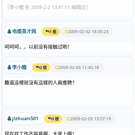
［李小龍 在 2009-2-2 13:41:11 编辑过］
电缆英才网
2009-02-02 18:35:23
1 楼
呵呵呵，，以前没有接触过哟！
李小龍
2009-02-03 11:45:18
2 楼
難道這裡就沒有這樣的人員應聘？
jizhuan501
2009-02-03 13:57:19
3 楼
现在找工作不容易啊，大家上啊！