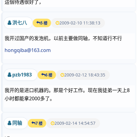
這個待遇很好了，
洪七八
2009-02-10 11:38:13
5 楼
我开过国产的发泡机，以前主要做同轴，不知道行不行
hongqiba@163.com
pzb1983
2009-02-12 18:43:35
6 楼
我开的是进口机器的。那是个好工作。现在我徒弟一天上8
小时都能拿2000多了。
同轴
2009-02-14 14:54:57
7 楼