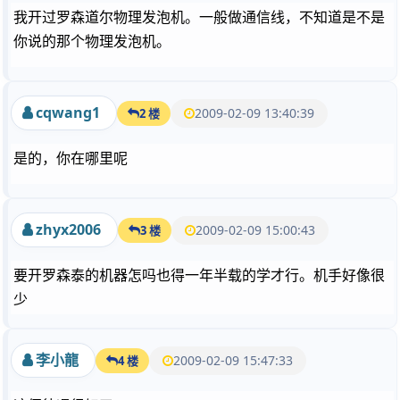
我开过罗森道尔物理发泡机。一般做通信线，不知道是不是
你说的那个物理发泡机。
cqwang1
2009-02-09 13:40:39
2 楼
是的，你在哪里呢
zhyx2006
2009-02-09 15:00:43
3 楼
要开罗森泰的机器怎吗也得一年半载的学才行。机手好像很
少
李小龍
2009-02-09 15:47:33
4 楼