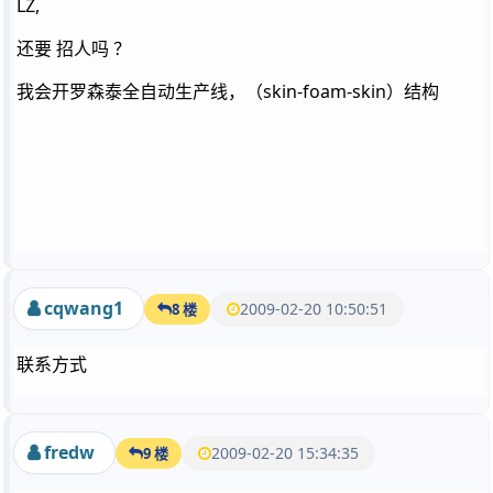
LZ,
还要 招人吗 ？
我会开罗森泰全自动生产线，（skin-foam-skin）结构
cqwang1
2009-02-20 10:50:51
8 楼
联系方式
fredw
2009-02-20 15:34:35
9 楼