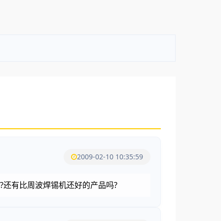
2009-02-10 10:35:59
?还有比周波焊锡机还好的产品吗?