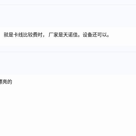
 就是卡线比较费时， 厂家是天诺佳。设备还可以。
漂亮的