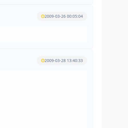
2009-03-26 00:05:04
2009-03-28 13:40:33