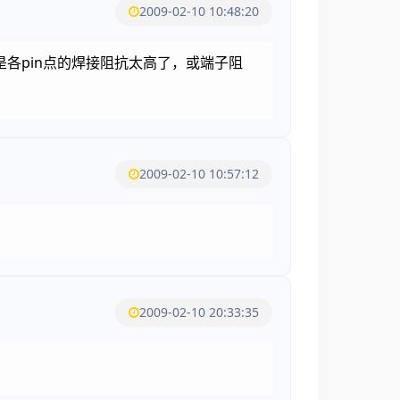
2009-02-10 10:48:20
各pin点的焊接阻抗太高了，或端子阻
2009-02-10 10:57:12
2009-02-10 20:33:35