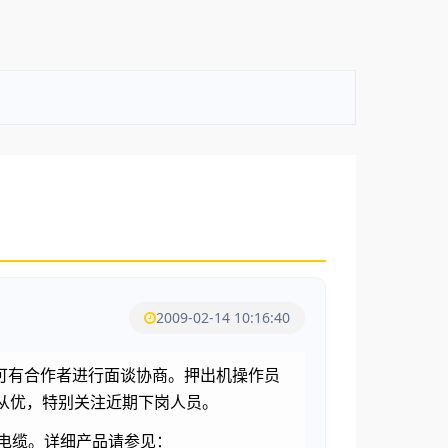
2009-02-14 10:16:40
可有合作者进行面谈协商。押出机操作员
从优，特别关注近期下岗人员。
电缆。详细产品请参见：