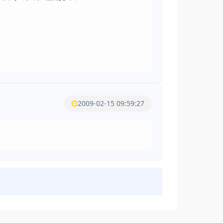
2009-02-15 09:59:27