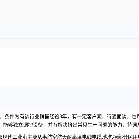
，条件为有该行业销售经验3年，有一定客户源，待遇面谈。也
年，能够独立调控设备，并有解决挤出常见生产问题的能力，待遇
现代工业港主要从事航空航天耐高温电线电缆,也包括部分民用