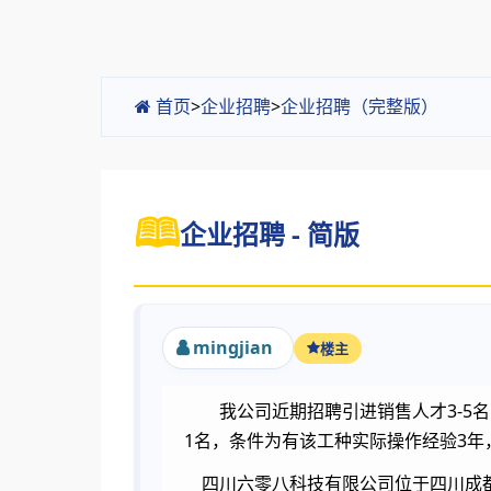
首页
>
企业招聘
>
企业招聘（完整版）
企业招聘 - 简版
mingjian
楼主
我公司近期招聘引进销售人才3-5名
1名，条件为有该工种实际操作经验3
四川六零八科技有限公司位于四川成都