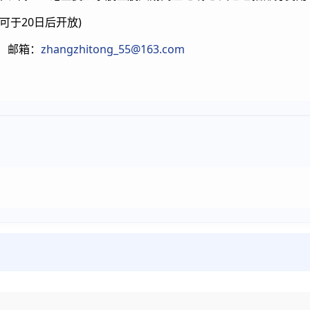
可于20日后开放)
6 邮箱：
zhangzhitong_55@163.com