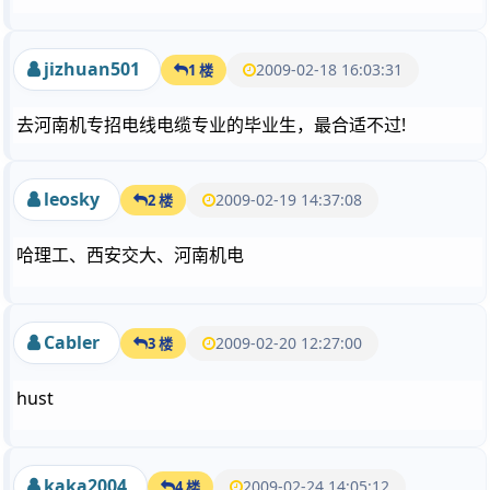
jizhuan501
2009-02-18 16:03:31
1 楼
去河南机专招电线电缆专业的毕业生，最合适不过!
leosky
2009-02-19 14:37:08
2 楼
哈理工、西安交大、河南机电
Cabler
2009-02-20 12:27:00
3 楼
hust
kaka2004
2009-02-24 14:05:12
4 楼