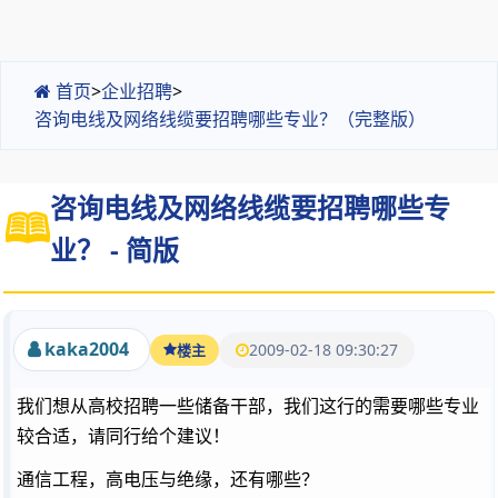
首页
>
企业招聘
>
咨询电线及网络线缆要招聘哪些专业？（完整版）
咨询电线及网络线缆要招聘哪些专
业？ - 简版
kaka2004
2009-02-18 09:30:27
楼主
我们想从高校招聘一些储备干部，我们这行的需要哪些专业
较合适，请同行给个建议！
通信工程，高电压与绝缘，还有哪些？