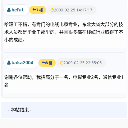
befut
2009-02-25 14:17:17
7 楼
哈理工不错，有专门的电线电缆专业，东北大省大部分的技
术人员都是毕业于那里的，并且很多都在线缆行业取得了不
小的成绩。
kaka2004
2009-02-25 22:55:05
8 楼
谢谢各位帮助，我招高分子一名，电缆专业2名，通信专业1
名
- 本帖结束 -