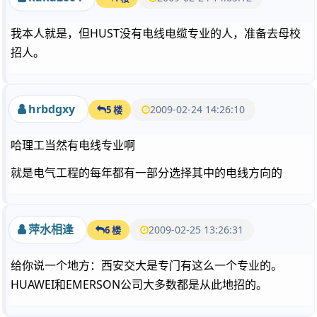
我本人就是，但HUST没有电线电缆专业的人，准备去母校
招人。
hrbdgxy
2009-02-24 14:26:10
5 楼
哈理工当然有电线专业啊
就是电气工程的每年都有一部分选择其中的电线方向的
萍水相逢
2009-02-25 13:26:31
6 楼
给你说一个地方：西安交大是专门有这么一个专业的。
HUAWEI和EMERSON公司大多数都是从此地招的。