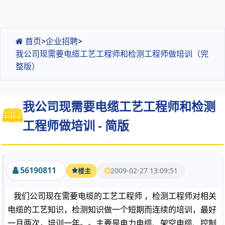
首页
>
企业招聘
>
我公司现需要电缆工艺工程师和检测工程师做培训（完
整版）
我公司现需要电缆工艺工程师和检测
工程师做培训 - 简版
56190811
2009-02-27 13:09:51
楼主
我们公司现在需要电缆的工艺工程师 ，检测工程师对相关
电缆的工艺知识，检测知识做一个短期而连续的培训，最好
一月两次，培训一年。。主要是电力电缆、架空电缆、控制