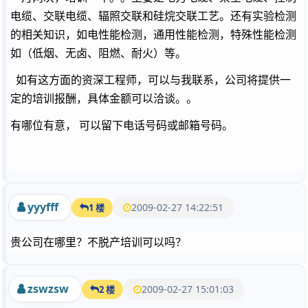
电缆、交联电缆、辐照交联和硅烷交联工艺。还有实验检测
的相关知识，如电性能检测，通用性能检测，特殊性能检测
如（低烟、无卤、阻燃、耐火）等。
如有这方面的资深工程师，可以与我联系，公司将提供一
定的培训报酬，具体金额可以洽谈。。
有哪位有意， 可以留下电话号码或邮箱号码。
yyyfff
2009-02-27 14:22:51
1 楼
贵公司在哪里？不脱产培训可以吗？
zswzsw
2009-02-27 15:01:03
2 楼