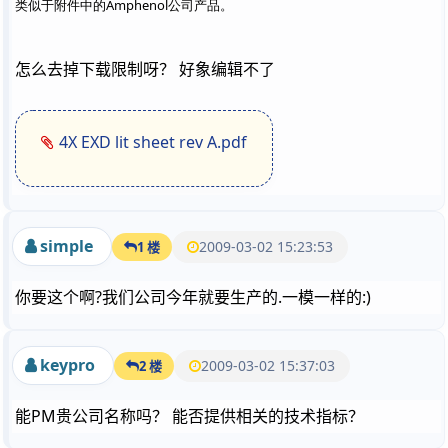
类似于附件中的Amphenol公司产品。
怎么去掉下载限制呀？ 好象编辑不了
4X EXD lit sheet rev A.pdf
simple
2009-03-02 15:23:53
1 楼
你要这个啊?我们公司今年就要生产的.一模一样的:)
keypro
2009-03-02 15:37:03
2 楼
能PM贵公司名称吗？ 能否提供相关的技术指标？