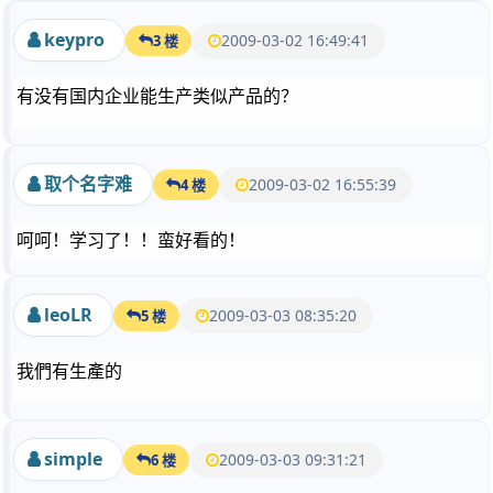
keypro
2009-03-02 16:49:41
3 楼
有没有国内企业能生产类似产品的？
取个名字难
2009-03-02 16:55:39
4 楼
呵呵！学习了！！蛮好看的！
leoLR
2009-03-03 08:35:20
5 楼
我們有生產的
simple
2009-03-03 09:31:21
6 楼