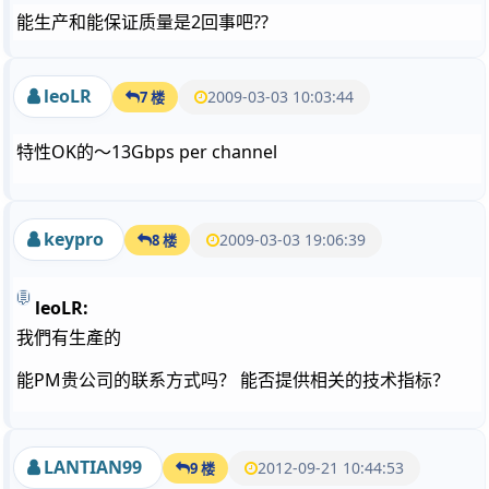
能生产和能保证质量是2回事吧??
leoLR
2009-03-03 10:03:44
7 楼
特性OK的～13Gbps per channel
keypro
2009-03-03 19:06:39
8 楼
leoLR:
我們有生產的
能PM贵公司的联系方式吗？ 能否提供相关的技术指标？
LANTIAN99
2012-09-21 10:44:53
9 楼