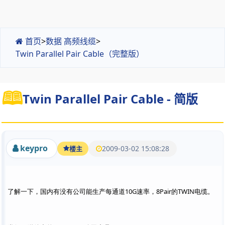
首页
>
数据 高频线缆
>
Twin Parallel Pair Cable（完整版）
Twin Parallel Pair Cable - 简版
keypro
2009-03-02 15:08:28
楼主
了解一下，国内有没有公司能生产每通道10G速率，8Pair的TWIN电缆。