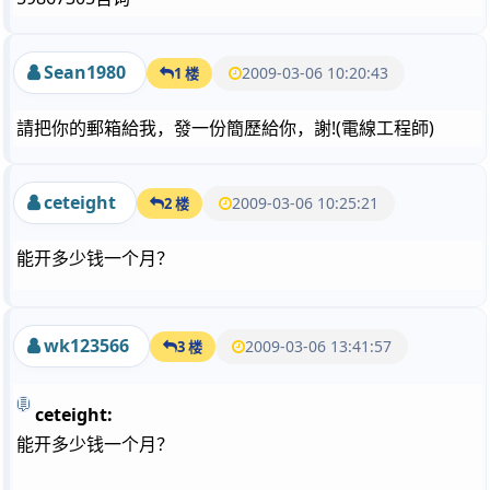
Sean1980
2009-03-06 10:20:43
1 楼
請把你的郵箱給我，發一份簡歷給你，謝!(電線工程師)
ceteight
2009-03-06 10:25:21
2 楼
能开多少钱一个月？
wk123566
2009-03-06 13:41:57
3 楼
ceteight:
能开多少钱一个月？