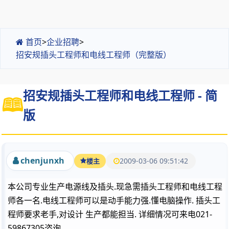
首页
>
企业招聘
>
招安规插头工程师和电线工程师（完整版）
招安规插头工程师和电线工程师 - 简
版
chenjunxh
2009-03-06 09:51:42
楼主
本公司专业生产电源线及插头.现急需插头工程师和电线工程
师各一名.电线工程师可以是动手能力强.懂电脑操作. 插头工
程师要求老手,对设计 生产都能担当. 详细情况可来电021-
59867305咨询