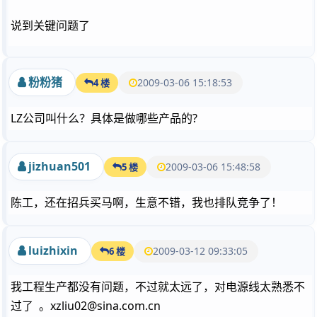
说到关键问题了
粉粉猪
2009-03-06 15:18:53
4 楼
LZ公司叫什么？具体是做哪些产品的?
jizhuan501
2009-03-06 15:48:58
5 楼
陈工，还在招兵买马啊，生意不错，我也排队竞争了！
luizhixin
2009-03-12 09:33:05
6 楼
我工程生产都没有问题，不过就太远了，对电源线太熟悉不
过了 。xzliu02@sina.com.cn