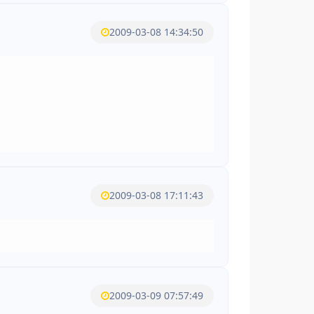
2009-03-08 14:34:50
2009-03-08 17:11:43
2009-03-09 07:57:49