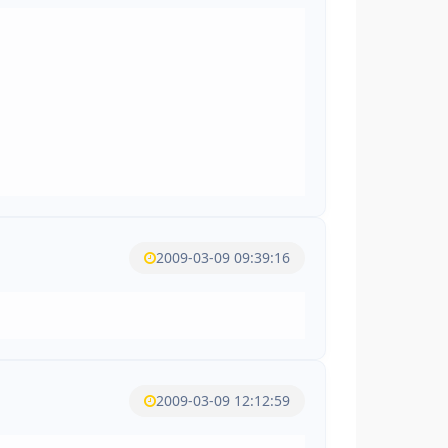
2009-03-09 09:39:16
2009-03-09 12:12:59