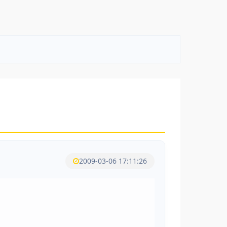
2009-03-06 17:11:26