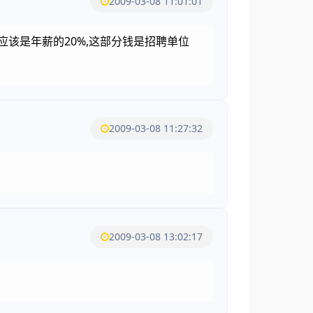
2009-03-08 11:01:01
应该是年薪的20%,这部分钱是招聘单位
2009-03-08 11:27:32
2009-03-08 13:02:17