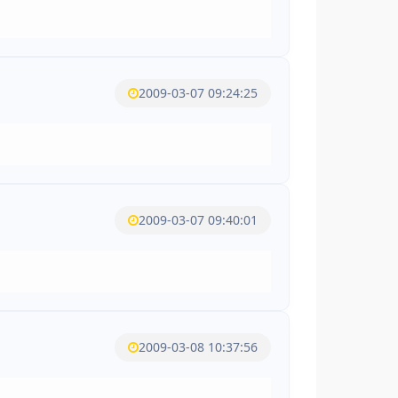
2009-03-07 09:24:25
2009-03-07 09:40:01
2009-03-08 10:37:56