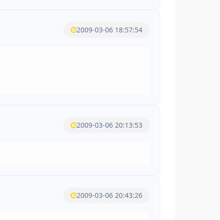
2009-03-06 18:57:54
2009-03-06 20:13:53
2009-03-06 20:43:26