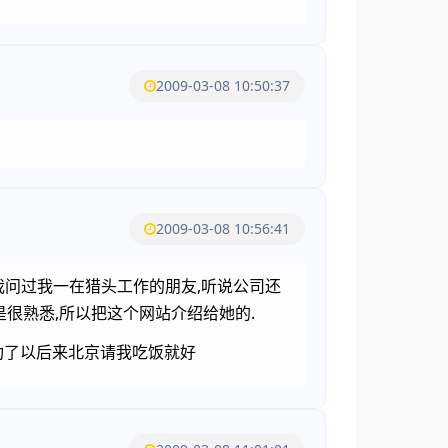
2009-03-08 10:50:37
2009-03-08 10:56:41
我问过我一在猎头工作的朋友,听说公司还
是很熟悉,所以把这个网站介绍给她的.
功了以后来北京请我吃饭就好