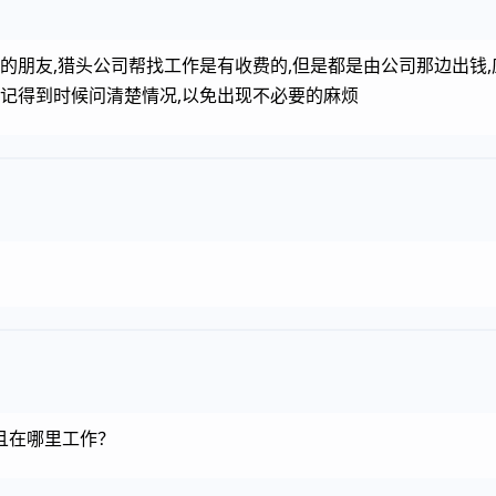
的朋友,猎头公司帮找工作是有收费的,但是都是由公司那边出钱,
家记得到时候问清楚情况,以免出现不必要的麻烦
且在哪里工作？