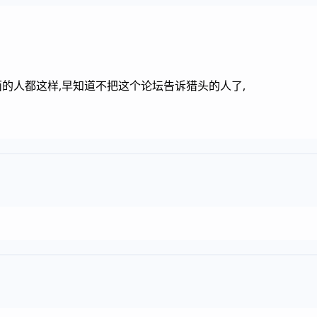
面的人都这样,早知道不把这个论坛告诉猎头的人了,