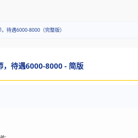
，待遇6000-8000（完整版）
待遇6000-8000 - 简版
经验；