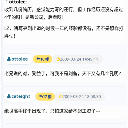
ottolee:
收到几份简历，感觉能力写的还行，但工作经历还没有超过
4年的呀！是新公司，后辈呀！
LZ，诸葛亮刚出道的时候一年的经验都没有，还不是照样打
胜仗！
ottolee
2009-03-24 14:49:11
16 楼
老兄说的对，受益了，可我不是刘备，天下又有几个孔明？
ceteight
2009-03-24 18:58:30
17 楼
绝世高手终于出现了，只怕这家给不起工资了---