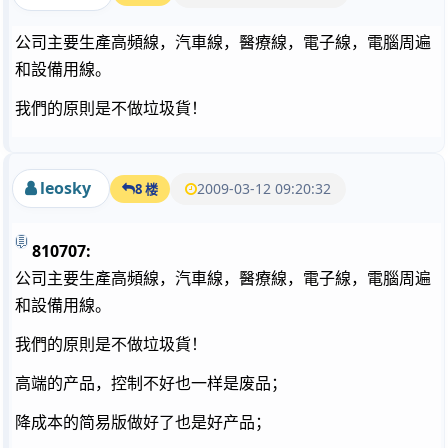
公司主要生產高頻線，汽車線，醫療線，電子線，電腦周遍
和設備用線。
我們的原則是不做垃圾貨！
leosky
2009-03-12 09:20:32
8 楼
810707:
公司主要生產高頻線，汽車線，醫療線，電子線，電腦周遍
和設備用線。
我們的原則是不做垃圾貨！
高端的产品，控制不好也一样是废品；
降成本的简易版做好了也是好产品；