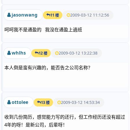
jasonwang
2009-03-12 11:12:56
11 楼
呵呵我不是通盈的 我沒在通盈上過班
whlhs
2009-03-12 13:22:38
12 楼
本人倒是蛮有兴趣的，能否告之公司名称？
ottolee
2009-03-12 14:53:34
13 楼
收到几份简历，感觉能力写的还行，但工作经历还没有超过
4年的呀！是新公司，后辈呀！