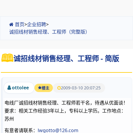
首页
>
企业招聘
>
诚招线材销售经理、工程师（完整版）
诚招线材销售经理、工程师 - 简版
ottolee
2009-03-10 20:07:25
楼主
电线厂诚招线材销售经理、工程师若干名，待遇从优面谈！
要求：相关工作经验3年以上，专科以上学历。工作地点：
苏州
有意者请联系：
lwgotto@126.com