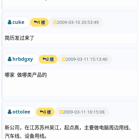
cuke
2009-03-10 20:53:49
1 楼
简历发过来了
hrbdgxy
2009-03-11 15:13:40
2 楼
哪家 做哪类产品的
ottolee
2009-03-11 16:15:08
3 楼
新公司，在江苏苏州吴江，起点高，主要做电脑周边用线、
汽车线、设备用线。