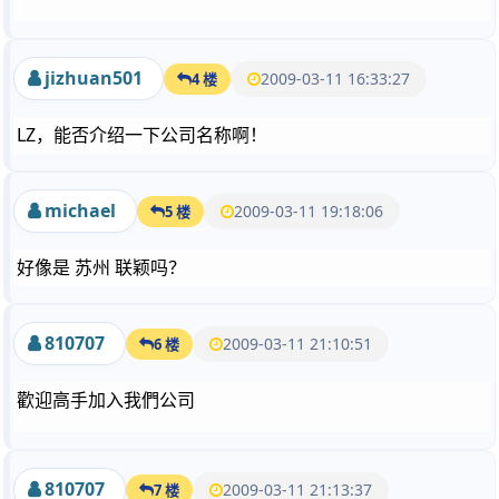
jizhuan501
2009-03-11 16:33:27
4 楼
LZ，能否介绍一下公司名称啊！
michael
2009-03-11 19:18:06
5 楼
好像是 苏州 联颖吗？
810707
2009-03-11 21:10:51
6 楼
歡迎高手加入我們公司
810707
2009-03-11 21:13:37
7 楼