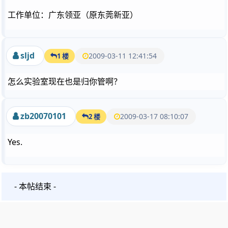
工作单位：广东领亚（原东莞新亚）
sljd
2009-03-11 12:41:54
1 楼
怎么实验室现在也是归你管啊？
zb20070101
2009-03-17 08:10:07
2 楼
Yes.
- 本帖结束 -