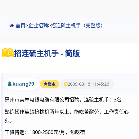
首页
>
企业招聘
>
招连硫主机手（完整版）
招连硫主机手 - 简版
kuang79
2009-03-15 11:45:26
楼主
惠州市美林电线电缆有限公司招聘，连硫主机手：3名
熟练操作连硫挤橡机两年以上，能吃苦耐劳，工作责任心
强。
工资待遇：1800-2500元/月，包吃宿