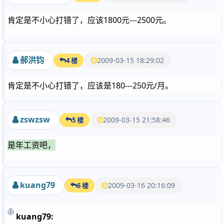
肯定是不小心打错了，应该1800元---2500元。
郝洪钧
2009-03-15 18:29:02
4 楼
肯定是不小心打错了，应该是180---250元/月。
zswzsw
2009-03-15 21:58:46
5 楼
是年工资吧，
kuang79
2009-03-16 20:16:09
6 楼
kuang79: