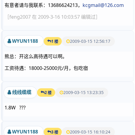
有意者请与我联系：13686624213，
kcgmail@126.com
［feng2007 在 2009-3-16 10:03:57 编辑过］
WYUN1188
2009-03-15 12:56:17
1 楼
熊总：开这么高待遇可以啊。
工资待遇：18000-25000元/月，包吃宿
线线缆缆
2009-03-15 13:23:35
2 楼
1.8W ???
WYUN1188
2009-03-15 16:10:24
3 楼