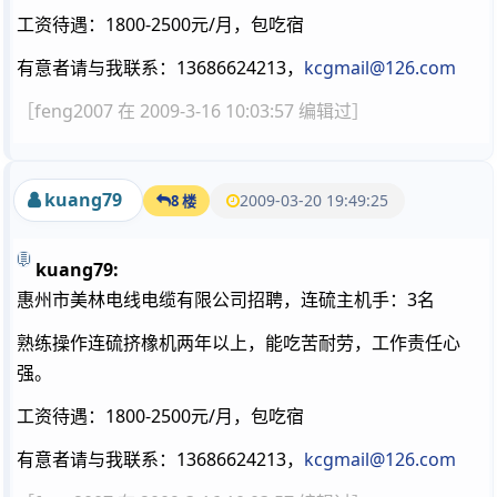
工资待遇：1800-2500元/月，包吃宿
有意者请与我联系：13686624213，
kcgmail@126.com
［feng2007 在 2009-3-16 10:03:57 编辑过］
kuang79
2009-03-20 19:49:25
8 楼
kuang79:
惠州市美林电线电缆有限公司招聘，连硫主机手：3名
熟练操作连硫挤橡机两年以上，能吃苦耐劳，工作责任心
强。
工资待遇：1800-2500元/月，包吃宿
有意者请与我联系：13686624213，
kcgmail@126.com