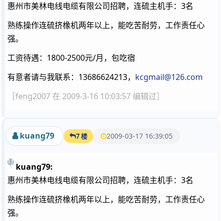
惠州市美林电线电缆有限公司招聘，连硫主机手：3名
熟练操作连硫挤橡机两年以上，能吃苦耐劳，工作责任心
强。
工资待遇：1800-2500元/月，包吃宿
有意者请与我联系：13686624213，
kcgmail@126.com
［feng2007 在 2009-3-16 10:03:57 编辑过］
kuang79
2009-03-17 16:39:05
7 楼
kuang79:
惠州市美林电线电缆有限公司招聘，连硫主机手：3名
熟练操作连硫挤橡机两年以上，能吃苦耐劳，工作责任心
强。