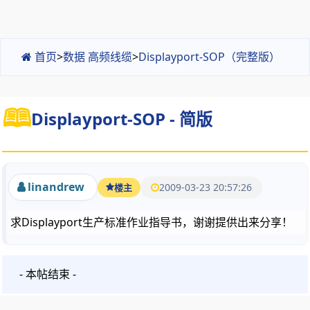
首页
>
数据 高频线缆
>
Displayport-SOP（完整版）
Displayport-SOP - 简版
linandrew
2009-03-23 20:57:26
楼主
求Displayport生产标准作业指导书，谢谢提供出来分享！
- 本帖结束 -