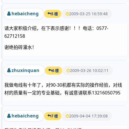
hebaicheng
2009-03-25 16:59:48
5 楼
请大家积极介绍，在下表示感谢！！！电话：0577-
62712158
谢绝拍砖灌水！
zhuxinquan
2009-03-26 10:02:11
6 楼
我做电线有十年了，对90-30机都有实际的操作经验，对线
材的质量有一定的专业基础，有诚意请联系13216050795
hebaicheng
2009-04-04 17:39:08
7 楼