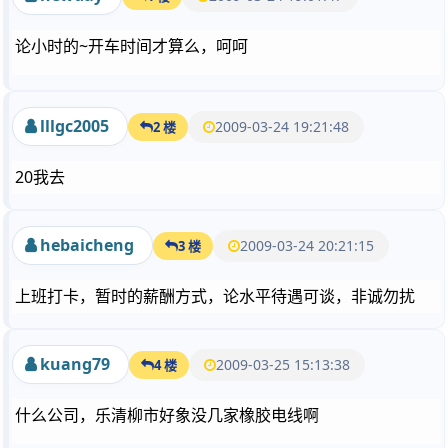
论小时的~开车时间才算么，呵呵
lllgc2005
2009-03-24 19:21:48
2 楼
20我去
hebaicheng
2009-03-24 20:21:15
3 楼
上班打卡，暂时的薪酬方式，论水平待遇可谈，非诚勿扰
kuang79
2009-03-25 15:13:38
4 楼
什么公司，乐清柳市好象没几家橡胶电线啊