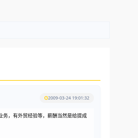
2009-03-24 19:01:32
业务，有外贸经验等，薪酬当然是给提成