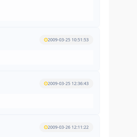
2009-03-25 10:51:53
2009-03-25 12:36:43
2009-03-26 12:11:22