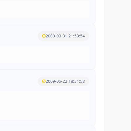
2009-03-31 21:53:54
2009-05-22 18:31:58