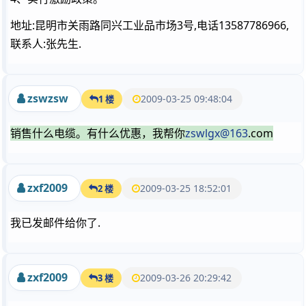
地址:昆明市关雨路同兴工业品市场3号,电话13587786966,
联系人:张先生.
zswzsw
2009-03-25 09:48:04
1 楼
销售什么电缆。有什么优惠，我帮你
zswlgx@163
.com
zxf2009
2009-03-25 18:52:01
2 楼
我已发邮件给你了.
zxf2009
2009-03-26 20:29:42
3 楼