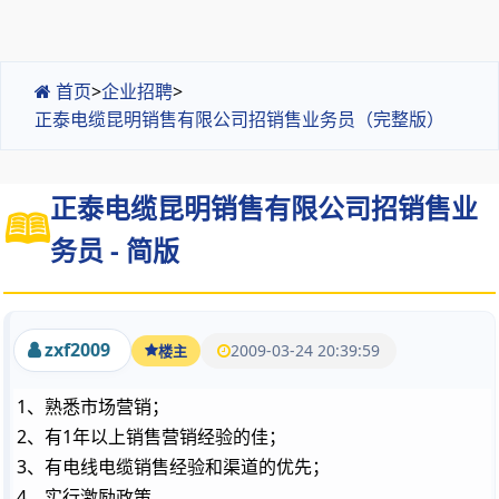
首页
>
企业招聘
>
正泰电缆昆明销售有限公司招销售业务员（完整版）
正泰电缆昆明销售有限公司招销售业
务员 - 简版
zxf2009
2009-03-24 20:39:59
楼主
1、熟悉市场营销；
2、有1年以上销售营销经验的佳；
3、有电线电缆销售经验和渠道的优先；
4、实行激励政策。