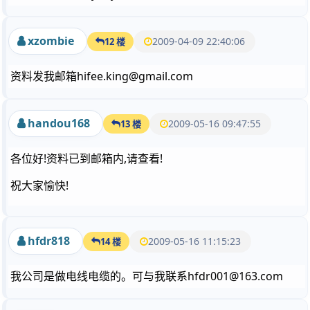
xzombie
2009-04-09 22:40:06
12 楼
资料发我邮箱hifee.king@gmail.com
handou168
2009-05-16 09:47:55
13 楼
各位好!资料已到邮箱内,请查看!
祝大家愉快!
hfdr818
2009-05-16 11:15:23
14 楼
我公司是做电线电缆的。可与我联系hfdr001@163.com