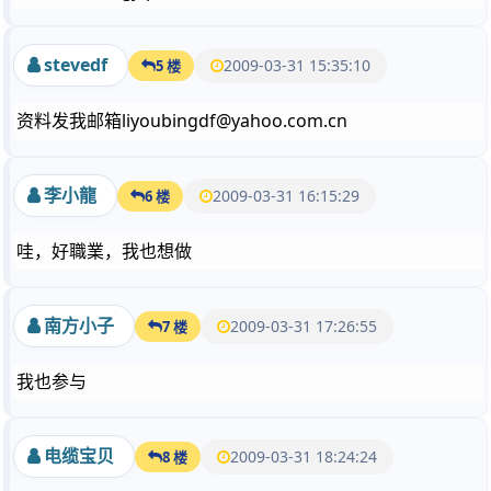
stevedf
2009-03-31 15:35:10
5 楼
资料发我邮箱liyoubingdf@yahoo.com.cn
李小龍
2009-03-31 16:15:29
6 楼
哇，好職業，我也想做
南方小子
2009-03-31 17:26:55
7 楼
我也参与
电缆宝贝
2009-03-31 18:24:24
8 楼