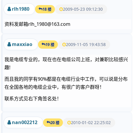
rlh1980
2009-05-23 09:12:30
18 楼
资料发邮箱rlh_1980@163.com
maxxiao
2009-11-05 19:43:58
19 楼
我是电缆专业的，现在也在电缆公司上班，对兼职比较感兴
趣!
而且我的同学有90%都是在电缆行业中工作，可以说是分布
在全国各地的电缆企业中，有很广的客户群呀！
联系方式见右下角签名处！
nan002212
2010-01-02 22:25:02
20 楼