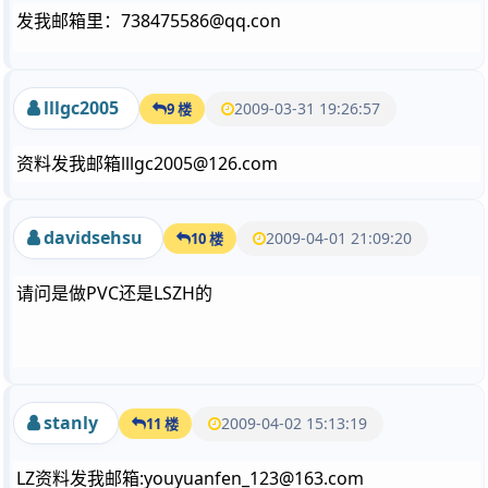
发我邮箱里：738475586@qq.con
lllgc2005
2009-03-31 19:26:57
9 楼
资料发我邮箱lllgc2005@126.com
davidsehsu
2009-04-01 21:09:20
10 楼
请问是做PVC还是LSZH的
stanly
2009-04-02 15:13:19
11 楼
LZ资料发我邮箱:youyuanfen_123@163.com