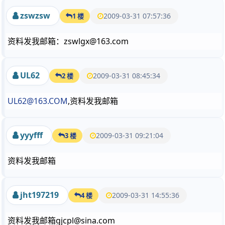
zswzsw
2009-03-31 07:57:36
1 楼
资料发我邮箱：zswlgx@163.com
UL62
2009-03-31 08:45:34
2 楼
UL62@163.COM
,资料发我邮箱
yyyfff
2009-03-31 09:21:04
3 楼
资料发我邮箱
jht197219
2009-03-31 14:55:36
4 楼
资料发我邮箱gjcpl@sina.com