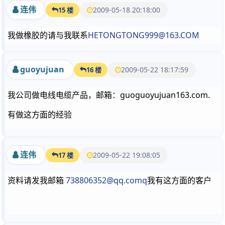
连伟
2009-05-18 20:18:00
15 楼
我做橡胶的请与我联系
HETONGTONG999@163.COM
guoyujuan
2009-05-22 18:17:59
16 楼
我公司做电线电缆产品，邮箱：guoguoyujuan163.com.
有做这方面的经验
连伟
2009-05-22 19:08:05
17 楼
资料请发我邮箱
738806352@qq.comq
我有这方面的客户