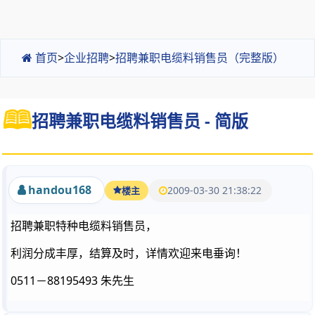
首页
>
企业招聘
>
招聘兼职电缆料销售员（完整版）
招聘兼职电缆料销售员 - 简版
handou168
2009-03-30 21:38:22
楼主
招聘兼职特种电缆料销售员，
利润分成丰厚，结算及时，详情欢迎来电垂询！
0511－88195493 朱先生