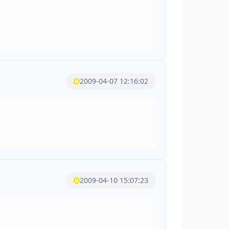
2009-04-07 12:16:02
2009-04-10 15:07:23