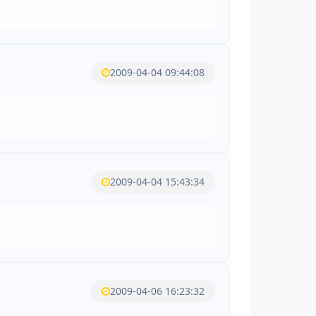
2009-04-04 09:44:08
2009-04-04 15:43:34
2009-04-06 16:23:32