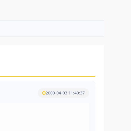
2009-04-03 11:40:37