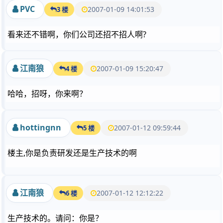
PVC
2007-01-09 14:01:53
3 楼
看来还不错啊，你们公司还招不招人啊?
江南狼
2007-01-09 15:20:47
4 楼
哈哈，招呀，你来啊？
hottingnn
2007-01-12 09:59:44
5 楼
楼主,你是负责研发还是生产技术的啊
江南狼
2007-01-12 12:12:22
6 楼
生产技术的。请问：你是？