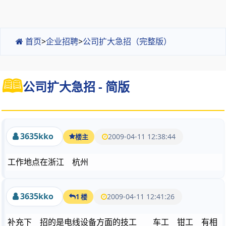
首页
>
企业招聘
>
公司扩大急招（完整版）
公司扩大急招 - 简版
3635kko
2009-04-11 12:38:44
楼主
工作地点在浙江 杭州
3635kko
2009-04-11 12:41:26
1 楼
补充下 招的是电线设备方面的技工 车工 钳工 有相