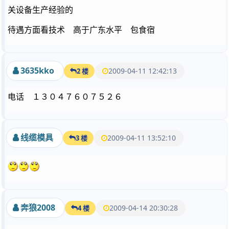
关设备生产经验的
待遇方面看技术 高于广东水平 包食宿
3635kko
2009-04-11 12:42:13
2 楼
电话 １３０４７６０７５２６
线缆模具
2009-04-11 13:52:10
3 楼
奔狼2008
2009-04-14 20:30:28
4 楼