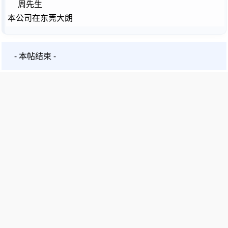
周先生
本公司在东莞大朗
- 本帖结束 -