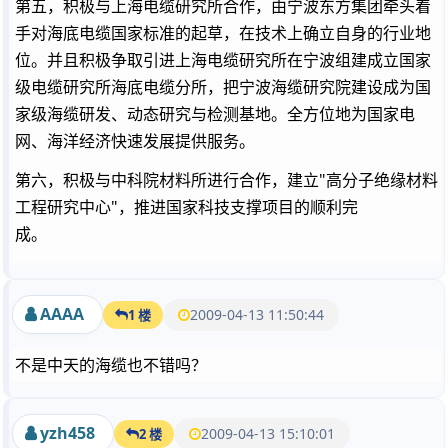
第五，积极与上海电缆研究所合作，由宁波东方集团牵头着
手对海底电缆国家标准的起草，在技术上确立自身的行业地
位。并且积极争取引进上海电缆研究所在宁波组建成立国家
级电缆研究所海底电缆分所，把宁波海缆研究院建设成为国
家级海缆研发、动态研究与检测基地。全方位地为国家电
网、海洋经济快速发展提供服务。
第六，积极与中科院材料所进行合作，建立"高分子绝缘材料
工程研究中心"，推进国家科技支撑项目的顺利完
成。
AAAA
2009-04-13 11:50:44
1 楼
不是中天的海缆也不错吗？
yzh458
2009-04-13 15:10:01
2 楼