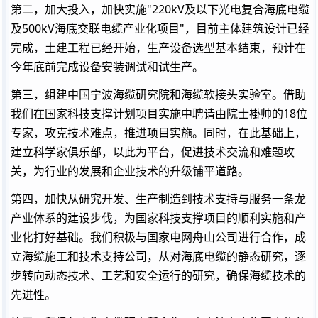
第二，加大投入，加快实施"220kV及以下光电复合海底电缆
及500kV海底交联电缆产业化项目"，目前主体建筑设计已经
完成，土建工程已经开始，生产设备选型基本结束，预计在
今年底前完成设备安装调试和试生产。
第三，组建中国宁波海缆研究院和海缆软接头实验室。借助
我们在国家科技支撑计划项目实施中聘请由院士褂帅的18位
专家，攻克技术难点，推进项目实施。同时，在此基础上，
建立科学家俱乐部，以此为平台，促进技术交流和难题攻
关，为行业的发展和企业技术的升级铺平道路。
第四，加快从研究开发、生产制造到技术支持与服务一条龙
产业体系的建设步伐，为国家科技支撑项目的顺利实施和产
业化打好基础。我们积极与国家电网舟山公司进行合作，成
立海缆施工和技术支持公司，从对海底电缆的静态研究，逐
步转向动态技术、工艺和安全运行的研究，确保海缆技术的
先进性。