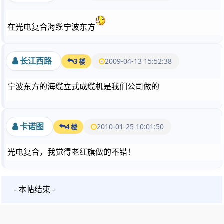
在光电复合海缆宁波东方
长江西路
2009-04-13 15:52:38
3 楼
宁波东方的海缆立式成缆机是我们公司做的
卡诺图
2010-01-25 10:01:50
4 楼
光电复合，我觉得老红旗做的不错！
- 本帖结束 -